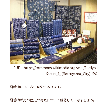
引用：https://commons.wikimedia.org/wiki/File:Iyo-
Kasuri_1_(Matsuyama_City).JPG
絣着物には、古い歴史があります。
絣着物が持つ歴史や特徴について確認していきましょう。