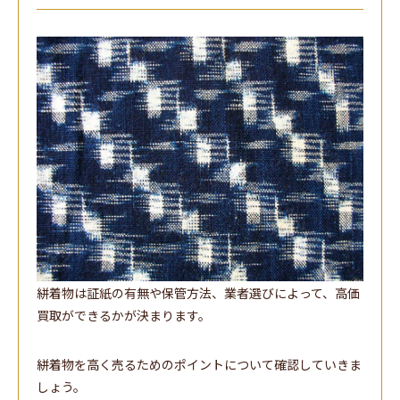
絣着物は証紙の有無や保管方法、業者選びによって、高価
買取ができるかが決まります。
絣着物を高く売るためのポイントについて確認していきま
しょう。