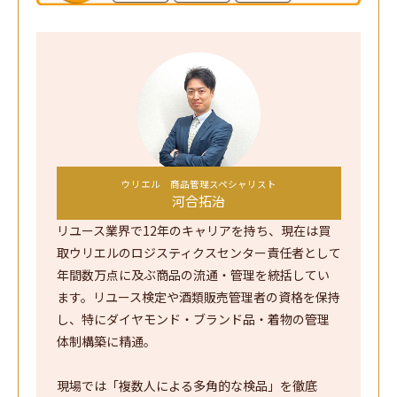
ウリエル 商品管理スペシャリスト
河合拓治
リユース業界で12年のキャリアを持ち、現在は買
取ウリエルのロジスティクスセンター責任者として
年間数万点に及ぶ商品の流通・管理を統括してい
ます。リユース検定や酒類販売管理者の資格を保持
し、特にダイヤモンド・ブランド品・着物の管理
体制構築に精通。
現場では「複数人による多角的な検品」を徹底