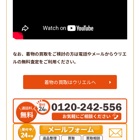
なお、着物の買取をご検討の方は電話やメールからウリエ
ルの無料査定をご利用ください。
着物の買取はウリエルへ