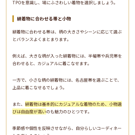
TPOを意識し、場にふさわしい着物を選択しましょう。
絣着物に合わせる帯と小物
絣着物に合わせる帯は、柄の大きさやシーンに応じて選ぶ
とバランスよくまとまります。
例えば、大きな柄が入った絣着物には、半幅帯や兵児帯を
合わせると、カジュアルに着こなせます。
一方で、小さな柄の絣着物には、名古屋帯を選ぶことで、
上品に着こなせるでしょう。
また、
絣着物は基本的にカジュアルな着物のため、小物選
びは自由度が高い
のも魅力のひとつです。
季節感や個性を反映させながら、自分らしいコーディネー