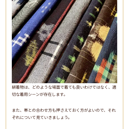
絣着物は、どのような場面で着ても良いわけではなく、適
切な着用シーンが存在します。
また、帯との合わせ方も押さえておく方がよいので、それ
ぞれについて見ていきましょう。