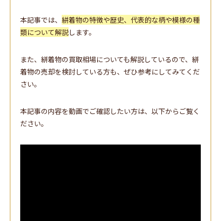
本記事では、
絣着物の特徴や歴史、代表的な柄や模様の種
類について解説
します。
また、絣着物の買取相場についても解説しているので、絣
着物の売却を検討している方も、ぜひ参考にしてみてくだ
さい。
本記事の内容を動画でご確認したい方は、以下からご覧く
ださい。