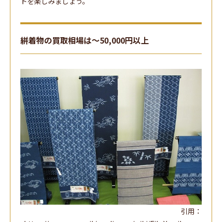
トを楽しみましょう。
絣着物の買取相場は～50,000円以上
引用：