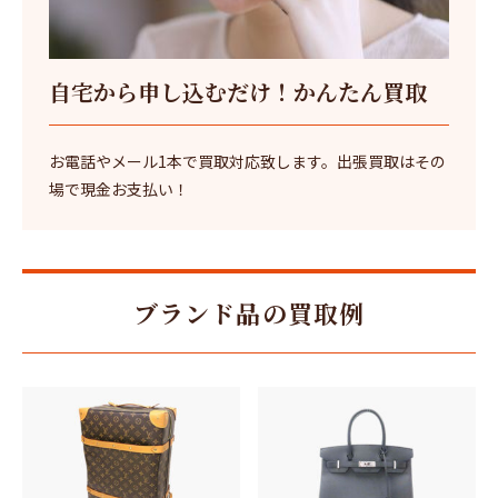
自宅から申し込むだけ！かんたん買取
お電話やメール1本で買取対応致します。出張買取はその
場で現金お支払い！
ブランド品の買取例