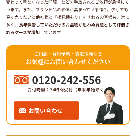
変わって着なくなった洋服」などを手放されるご依頼が急増して
います。また、ブランド品の価値が高まっている昨今、少しでも
高く売りたいと他社様と「相見積もり」をされるお客様も非常に
多く、
長年保管していただけのお品物が思わぬ資産として評価さ
れるケースが増加
しています。
ご相談・買取予約・査定依頼など
お気軽にお問い合わせください
0120-242-556
受付時間：24時間受付（年末年始除く）
お問い合わせ