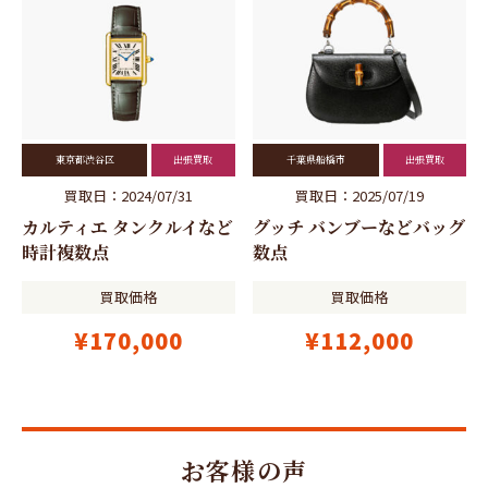
東京都渋谷区
出張買取
千葉県船橋市
出張買取
買取日：2024/07/31
買取日：2025/07/19
カルティエ タンクルイなど
グッチ バンブーなどバッグ
時計複数点
数点
買取価格
買取価格
¥170,000
¥112,000
お客様の声