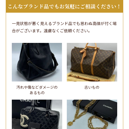
こんなブランド品でもお気軽にご相談ください！
一見状態が悪く見えるブランド品でも思わぬ高値が付く場
合がございます。遠慮なくご依頼ください。
汚れや傷などダメージの
古いもの
あるもの