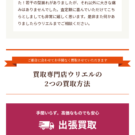
た！若干の型崩れがありましたが、それ以外に大きな痛
みはありませんでした。査定額に喜んでいただけてこち
らとしましても非常に嬉しく思います。是非また何かあ
りましたらウリエルまでご相談ください。
ご都合に合わせてお手間なく買取させていただきます
買取専門店ウリエルの
2つの買取方法
手間いらず。高価なものでも安心
出張買取