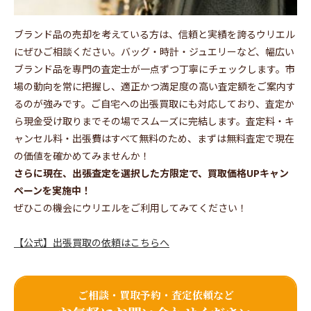
ブランド品の売却を考えている方は、信頼と実績を誇るウリエル
にぜひご相談ください。バッグ・時計・ジュエリーなど、幅広い
ブランド品を専門の査定士が一点ずつ丁寧にチェックします。市
場の動向を常に把握し、適正かつ満足度の高い査定額をご案内す
るのが強みです。ご自宅への出張買取にも対応しており、査定か
ら現金受け取りまでその場でスムーズに完結します。査定料・キ
ャンセル料・出張費はすべて無料のため、まずは無料査定で現在
の価値を確かめてみませんか！
さらに現在、出張査定を選択した方限定で、買取価格UPキャン
ペーンを実施中！
ぜひこの機会にウリエルをご利用してみてください！
【公式】出張買取の依頼はこちらへ
ご相談・買取予約・査定依頼など