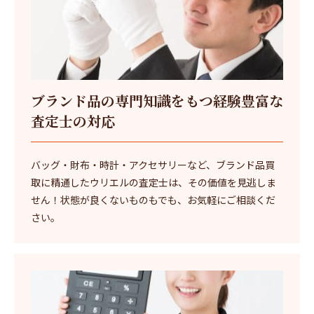
ブランド品の専門知識をもつ経験豊富な
査定士の対応
バッグ・財布・時計・アクセサリーなど、ブランド品買
取に精通したウリエルの査定士は、その価値を見逃しま
せん！状態が良くないものもでも、お気軽にご相談くだ
さい。