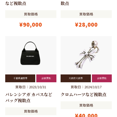
など複数点
数点
買取価格
買取価格
¥90,000
¥28,000
千葉県浦安市
出張買取
大阪府大阪市
出張買取
買取日：2023/10/31
買取日：2024/10/17
バレンシアガ カバスなど
クロムハーツなど複数点
バッグ複数点
買取価格
買取価格
¥40,000