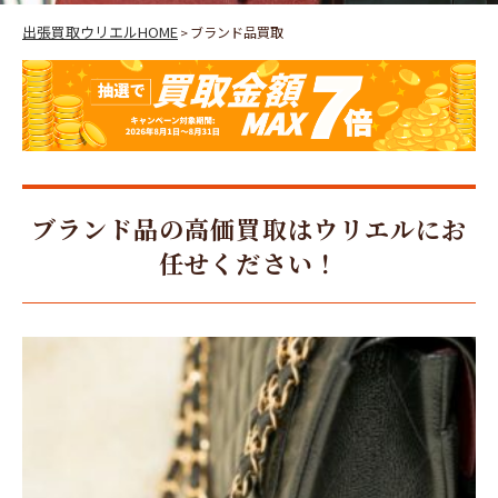
出張買取ウリエルHOME
ブランド品買取
>
ブランド品の高価買取はウリエルにお
任せください！