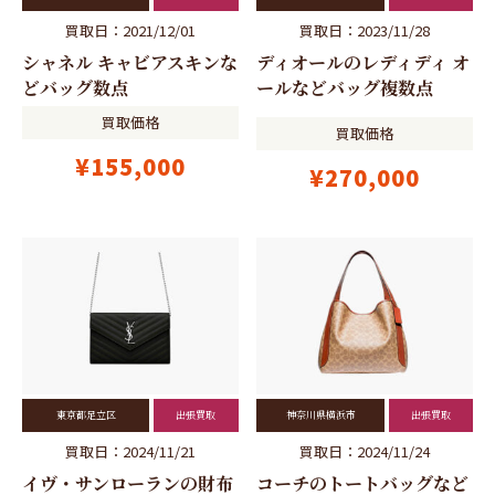
買取日：2021/12/01
買取日：2023/11/28
シャネル キャビアスキンな
ディオールのレディディ オ
どバッグ数点
ールなどバッグ複数点
買取価格
買取価格
¥155,000
¥270,000
東京都足立区
出張買取
神奈川県横浜市
出張買取
買取日：2024/11/21
買取日：2024/11/24
イヴ・サンローランの財布
コーチのトートバッグなど