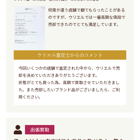
何度か違う店舗で観てもらったことがある
のですが、ウリエルでは一番高額な値段で
売却できたのでとても満足しています。
ウリエル査定士からのコメント
今回いくつかの店舗で査定された中から、ウリエルで売
却を決めていただきありがとうございます。
状態がとても良った為、高額で買取させていただきまし
た。また売却したいブランド品がございましたら、ご利
用ください。
出張買取