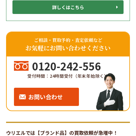
詳しくはこちら
ご相談・買取予約・査定依頼など
お気軽にお問い合わせください
0120-242-556
受付時間：24時間受付（年末年始除く）
お問い合わせ
ウリエルでは【ブランド品】の買取依頼が急増中！