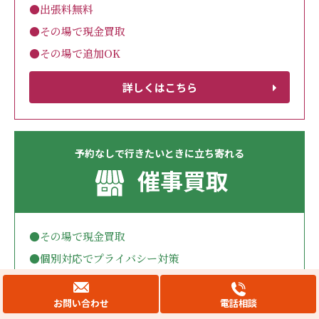
●出張料無料
●その場で現金買取
●その場で追加OK
詳しくはこちら
予約なしで行きたいときに立ち寄れる
催事買取
●その場で現金買取
●個別対応でプライバシー対策
●ご予約不要
お問い合わせ
電話相談
詳しくはこちら