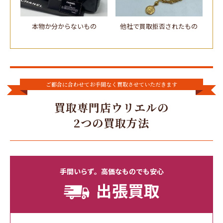
本物か分からないもの
他社で買取拒否されたもの
ご都合に合わせてお手間なく買取させていただきます
買取専門店ウリエルの
2つの買取方法
手間いらず。高価なものでも安心
出張買取