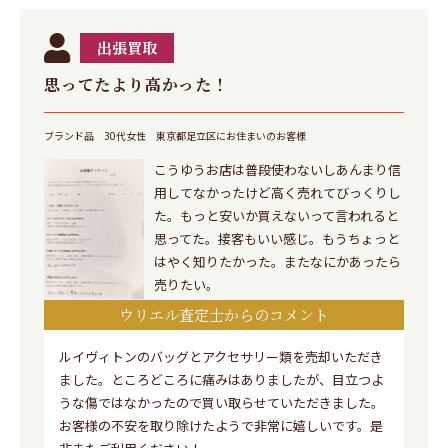
出張買取
思ってたより高かった！
ブランド品
30代女性
東京都足立区にお住まいのお客様
こうゆうお店は普段使わないしあんまり信
用してなかったけど高く売れてびっくりし
た。もっと安いか買えないって言われると
思ってた。接客もいい感じ。もうちょっと
はやく知りたかった。またなにかあったら
売りたい。
ウリエル査定士からのコメント
ルイヴィトンのバッグとアクセサリー類を売却いただき
ました。ところどころに痛みはありましたが、目立つよ
うな傷ではなかったので買い取らせていただきました。
お客様の不安を取り除けたようで非常に嬉しいです。是