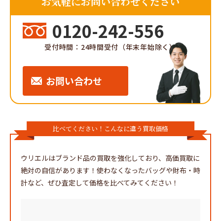
お気軽にお問い合わせください
0120-242-556
受付時間：24時間受付（年末年始除く）
お問い合わせ
比べてください！こんなに違う買取価格
ウリエルはブランド品の買取を強化しており、高価買取に
絶対の自信があります！使わなくなったバッグや財布・時
計など、ぜひ査定して価格を比べてみてください！