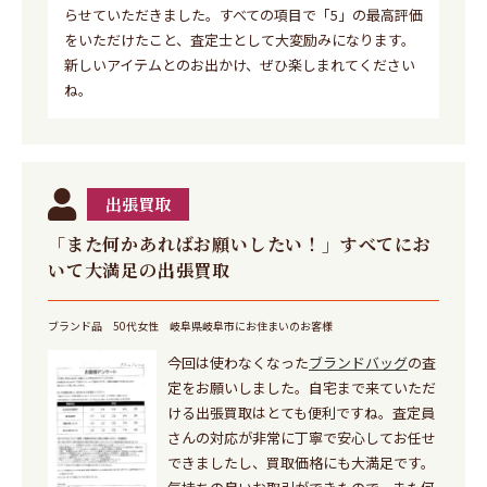
らせていただきました。すべての項目で「5」の最高評価
をいただけたこと、査定士として大変励みになります。
新しいアイテムとのお出かけ、ぜひ楽しまれてください
ね。
出張買取
「また何かあればお願いしたい！」すべてにお
いて大満足の出張買取
ブランド品
50代女性
岐阜県岐阜市にお住まいのお客様
今回は使わなくなった
ブランドバッグ
の査
定をお願いしました。自宅まで来ていただ
ける出張買取はとても便利ですね。査定員
さんの対応が非常に丁寧で安心してお任せ
できましたし、買取価格にも大満足です。