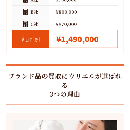
B社
¥800,000
C社
¥970,000
¥1,490,000
ブランド品の買取にウリエルが選ばれ
る
3つの理由