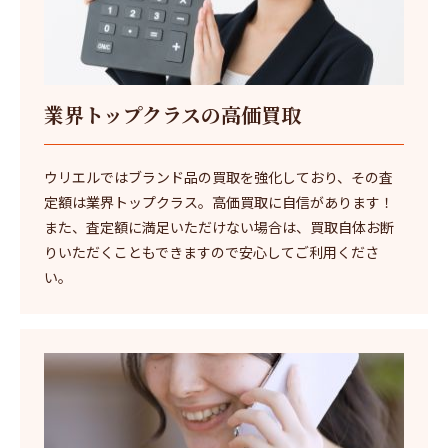
業界トップクラスの高価買取
ウリエルではブランド品の買取を強化しており、その査
定額は業界トップクラス。高価買取に自信があります！
また、査定額に満足いただけない場合は、買取自体お断
りいただくこともできますので安心してご利用くださ
い。