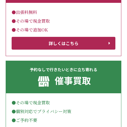
●出張料無料
●その場で現金買取
●その場で追加OK
詳しくはこちら
予約なしで行きたいときに立ち寄れる
催事買取
●その場で現金買取
●個別対応でプライバシー対策
●ご予約不要