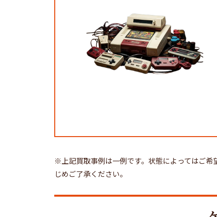
※上記買取事例は一例です。状態によってはご希
じめご了承ください。