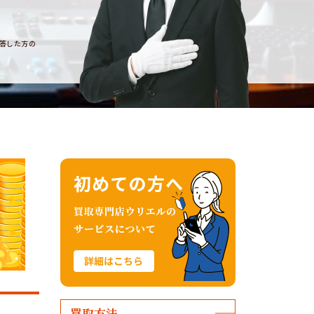
回答した方の
買取方法