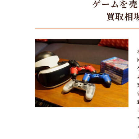
ゲームを売
買取相