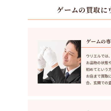
ゲームの買取に
ゲームの専
ウリエルでは
お品物の状態
初めてという
お店まで買取
合、玄関での