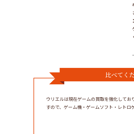
比べてく
ウリエルは現在ゲームの買取を強化してお
すので、ゲーム機・ゲームソフト・レトロ