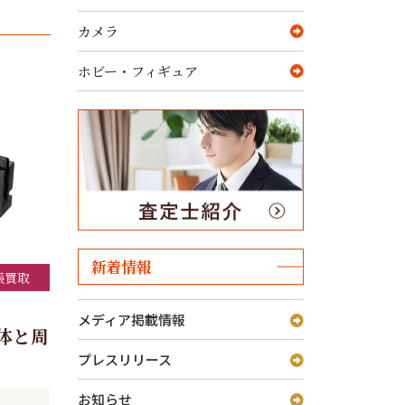
カメラ
ホビー・フィギュア
新着情報
張買取
メディア掲載情報
h本体と周
プレスリリース
お知らせ