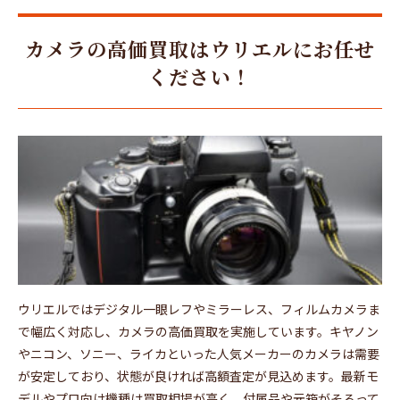
カメラの高価買取はウリエルにお任せ
ください！
ウリエルではデジタル一眼レフやミラーレス、フィルムカメラま
で幅広く対応し、カメラの高価買取を実施しています。キヤノン
やニコン、ソニー、ライカといった人気メーカーのカメラは需要
が安定しており、状態が良ければ高額査定が見込めます。最新モ
デルやプロ向け機種は買取相場が高く、付属品や元箱がそろって