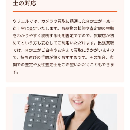
士の対応
ウリエルでは、カメラの買取に精通した査定士が一点一
点丁寧に査定いたします。お品物の状態や査定額の根拠
をわかりやすく説明する明朗査定ですので、買取店が初
めてという方も安心してご利用いただけます。出張買取
では、査定士がご自宅やお店まで買取にうかがいますの
で、持ち運びの手間が無くおすすめです。その場合、玄
関での査定や女性査定士をご希望いただくこともできま
す。