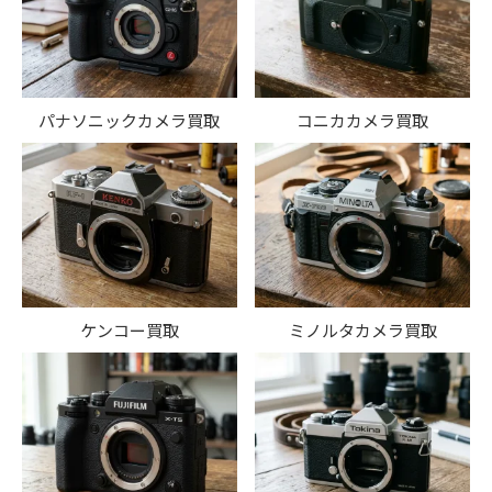
パナソニックカメラ買取
コニカカメラ買取
ケンコー買取
ミノルタカメラ買取