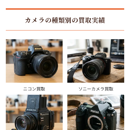
カメラの種類別の買取実績
ニコン買取
ソニーカメラ買取