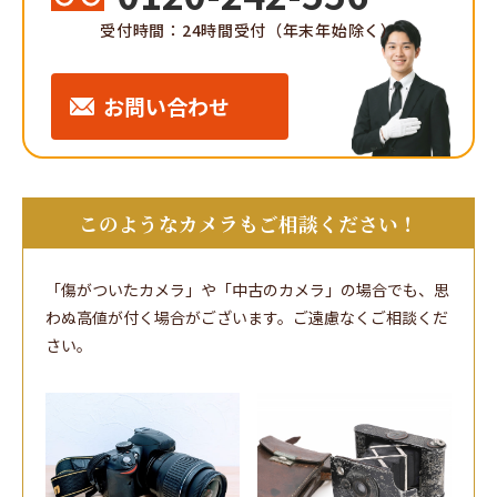
受付時間：24時間受付（年末年始除く）
お問い合わせ
このようなカメラもご相談ください！
「傷がついたカメラ」や「中古のカメラ」の場合でも、思
わぬ高値が付く場合がございます。ご遠慮なくご相談くだ
さい。