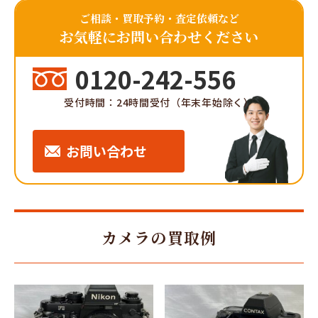
ご相談・買取予約・査定依頼など
お気軽にお問い合わせください
0120-242-556
受付時間：24時間受付（年末年始除く）
お問い合わせ
カメラの買取例