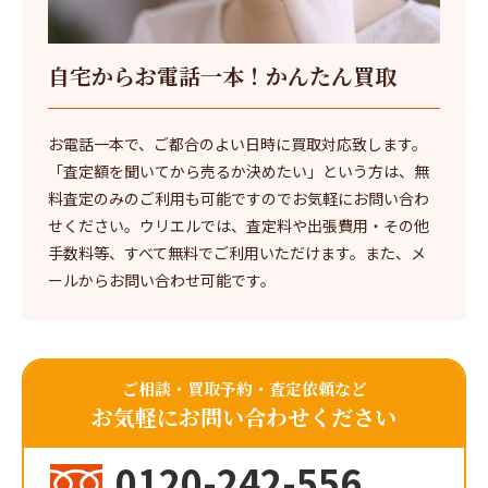
自宅からお電話一本！かんたん買取
お電話一本で、ご都合のよい日時に買取対応致します。
「査定額を聞いてから売るか決めたい」という方は、無
料査定のみのご利用も可能ですのでお気軽にお問い合わ
せください。ウリエルでは、査定料や出張費用・その他
手数料等、すべて無料でご利用いただけます。また、メ
ールからお問い合わせ可能です。
ご相談・買取予約・査定依頼など
お気軽にお問い合わせください
0120-242-556