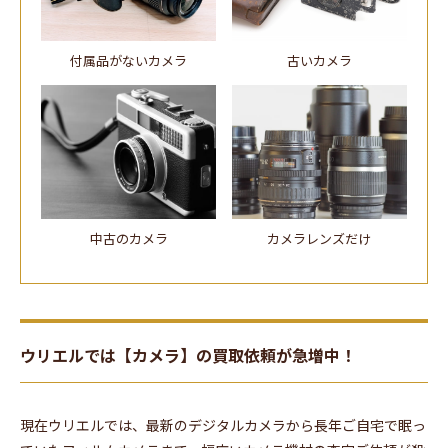
付属品がないカメラ
古いカメラ
中古のカメラ
カメラレンズだけ
ウリエルでは【カメラ】の買取依頼が急増中！
現在ウリエルでは、最新のデジタルカメラから長年ご自宅で眠っ