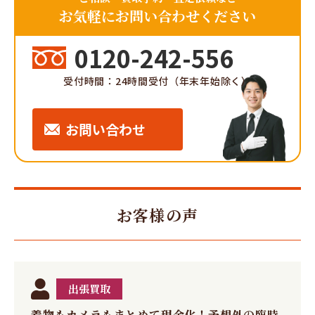
お気軽にお問い合わせください
0120-242-556
受付時間：24時間受付（年末年始除く）
お問い合わせ
お客様の声
出張買取
着物もカメラもまとめて現金化！予想外の臨時