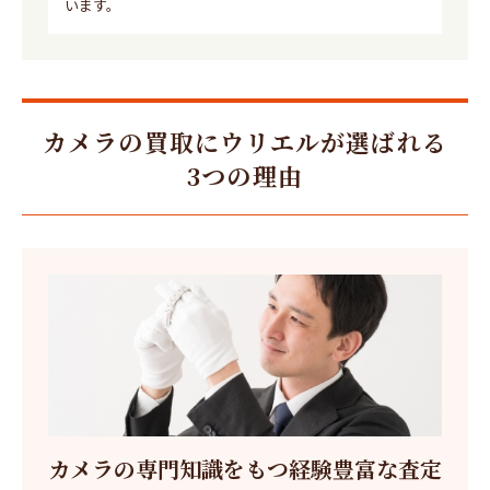
います。
カメラの買取にウリエルが選ばれる
3つの理由
カメラの専門知識をもつ経験豊富な査定