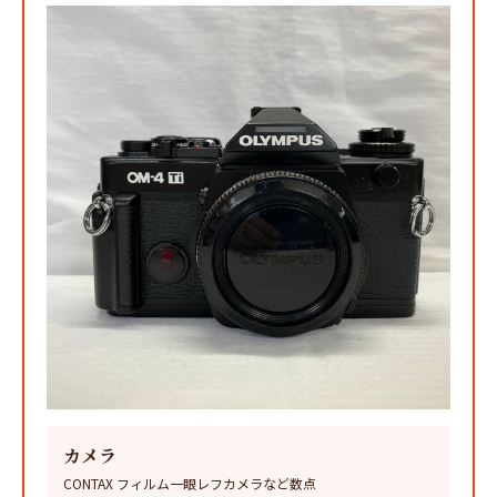
カメラ
CONTAX フィルム一眼レフカメラなど数点