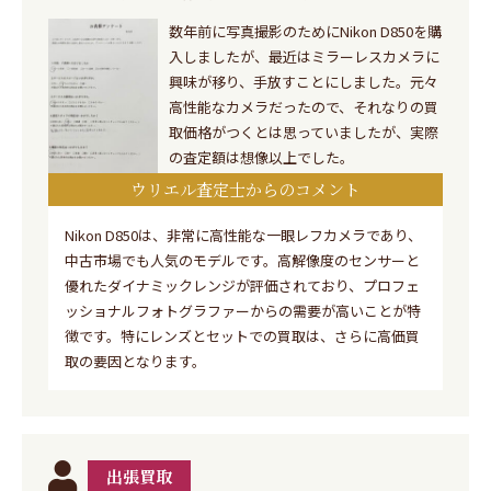
数年前に写真撮影のためにNikon D850を購
入しましたが、最近はミラーレスカメラに
興味が移り、手放すことにしました。元々
高性能なカメラだったので、それなりの買
取価格がつくとは思っていましたが、実際
の査定額は想像以上でした。
ウリエル査定士からのコメント
Nikon D850は、非常に高性能な一眼レフカメラであり、
中古市場でも人気のモデルです。高解像度のセンサーと
優れたダイナミックレンジが評価されており、プロフェ
ッショナルフォトグラファーからの需要が高いことが特
徴です。特にレンズとセットでの買取は、さらに高価買
取の要因となります。
出張買取