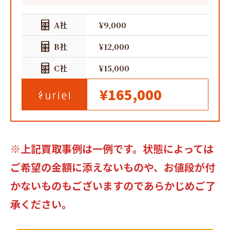
A社
¥9,000
B社
¥12,000
C社
¥15,000
¥165,000
※上記買取事例は一例です。状態によっては
ご希望の金額に添えないものや、お値段が付
かないものもございますのであらかじめご了
承ください。