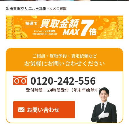
出張買取ウリエルHOME
カメラ買取
>
ご相談・買取予約・査定依頼など
お気軽にお問い合わせください
0120-242-556
受付時間：24時間受付（年末年始除く）
お問い合わせ