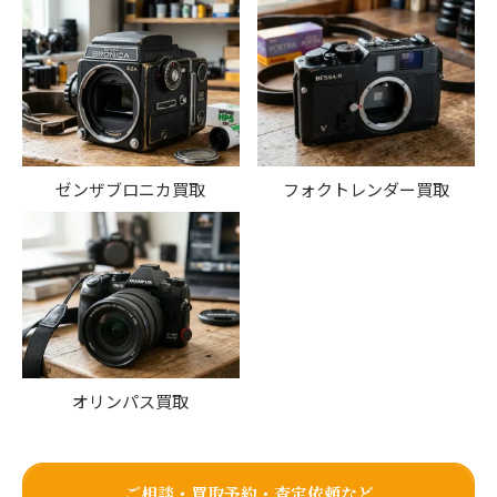
ゼンザブロニカ買取
フォクトレンダー買取
オリンパス買取
ご相談・買取予約・査定依頼など