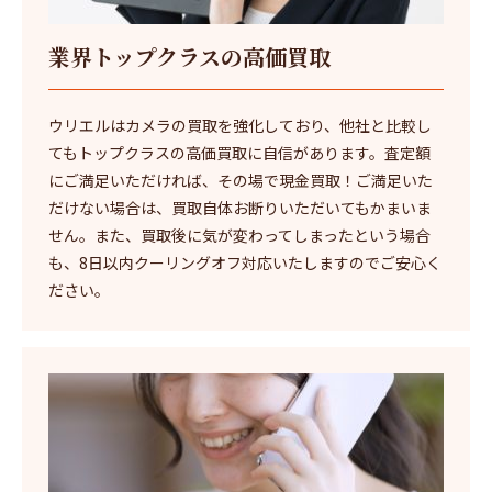
業界トップクラスの高価買取
ウリエルはカメラの買取を強化しており、他社と比較し
てもトップクラスの高価買取に自信があります。査定額
にご満足いただければ、その場で現金買取！ご満足いた
だけない場合は、買取自体お断りいただいてもかまいま
せん。また、買取後に気が変わってしまったという場合
も、8日以内クーリングオフ対応いたしますのでご安心く
ださい。