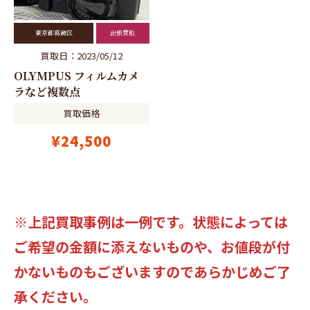
東京都葛飾区
出張買取
買取日：2023/05/12
OLYMPUS フィルムカメ
ラなど複数点
買取価格
¥24,500
※上記買取事例は一例です。状態によっては
ご希望の金額に添えないものや、お値段が付
かないものもございますのであらかじめご了
承ください。