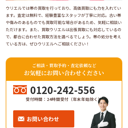
ウリエルでは帯の買取を行っており、高価買取にも力を入れてい
ます。査定は無料で、経験豊富なスタッフが丁寧に対応。古い帯
や傷みのあるものでも買取可能な場合があるため、気軽に相談い
ただけます。また、買取ウリエルは出張買取にも対応しているの
で、都合に合わせた買取方法を選べるでしょう。帯の処分を考え
ている方は、ぜひウリエルへご相談ください！
ご相談・買取予約・査定依頼など
お気軽にお問い合わせください
0120-242-556
受付時間：24時間受付（年末年始除く）
お問い合わせ