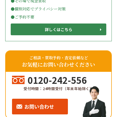
●その場で現金買取
●個別対応でプライバシー対策
●ご予約不要
詳しくはこちら
ご相談・買取予約・査定依頼など
お気軽にお問い合わせください
0120-242-556
受付時間：24時間受付（年末年始除く）
お問い合わせ