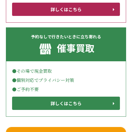
詳しくはこちら
予約なしで行きたいときに立ち寄れる
催事買取
●その場で現金買取
●個別対応でプライバシー対策
●ご予約不要
詳しくはこちら