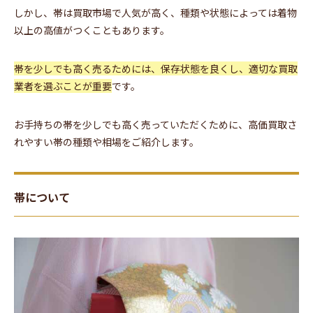
しかし、帯は買取市場で人気が高く、種類や状態によっては着物
以上の高値がつくこともあります。
帯を少しでも高く売るためには、保存状態を良くし、適切な買取
業者を選ぶことが重要
です。
お手持ちの帯を少しでも高く売っていただくために、高価買取さ
れやすい帯の種類や相場をご紹介します。
帯について