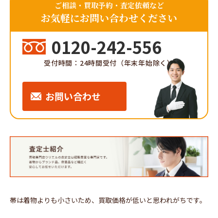
ご相談・買取予約・査定依頼など
お気軽にお問い合わせください
0120-242-556
受付時間：24時間受付（年末年始除く）
お問い合わせ
帯は着物よりも小さいため、買取価格が低いと思われがちです。