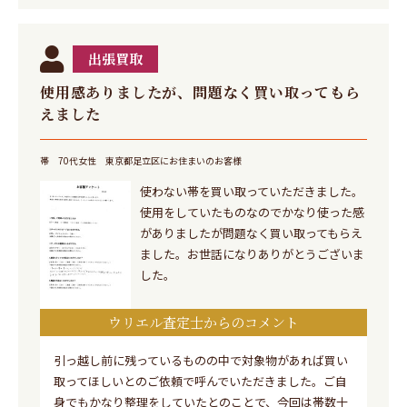
出張買取
使用感ありましたが、問題なく買い取ってもら
えました
帯
70代女性
東京都足立区にお住まいのお客様
使わない帯を買い取っていただきました。
使用をしていたものなのでかなり使った感
がありましたが問題なく買い取ってもらえ
ました。お世話になりありがとうございま
した。
ウリエル査定士からのコメント
引っ越し前に残っているものの中で対象物があれば買い
取ってほしいとのご依頼で呼んでいただきました。ご自
身でもかなり整理をしていたとのことで、今回は帯数十