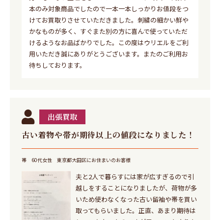
本のみ対象商品でしたので一本一本しっかりお値段をつ
けてお買取りさせていただきました。刺繍の細かい鮮や
かなものが多く、すぐまた別の方に喜んで使っていただ
けるようなお品ばかりでした。この度はウリエルをご利
用いただき誠にありがとうございます。またのご利用お
待ちしております。
出張買取
古い着物や帯が期待以上の値段になりました！
帯
60代女性
東京都大田区にお住まいのお客様
夫と2人で暮らすには家が広すぎるので引
越しをすることになりましたが、荷物が多
いため使わなくなった古い留袖や帯を買い
取ってもらいました。正直、あまり期待は