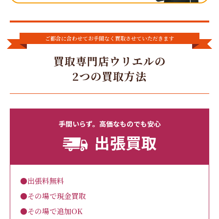
ご都合に合わせてお手間なく買取させていただきます
買取専門店ウリエルの
2つの買取方法
手間いらず。高価なものでも安心
出張買取
●出張料無料
●その場で現金買取
●その場で追加OK