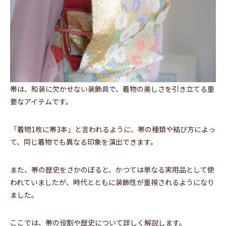
帯は、和装に欠かせない装飾具で、着物の美しさを引き立てる重
要なアイテムです。
「着物1枚に帯3本」と言われるように、帯の種類や結び方によっ
て、同じ着物でも異なる印象を演出できます。
また、帯の歴史をさかのぼると、かつては単なる実用品として使
われていましたが、時代とともに装飾性が重視されるようになり
ました。
ここでは、帯の役割や歴史について詳しく解説します。