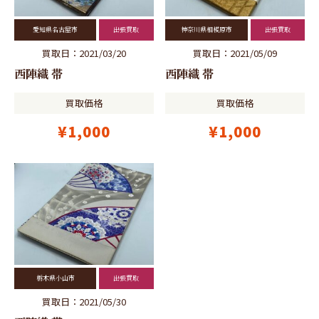
愛知県名古屋市
出張買取
神奈川県相模原市
出張買取
買取日：2021/03/20
買取日：2021/05/09
西陣織 帯
西陣織 帯
買取価格
買取価格
¥1,000
¥1,000
栃木県小山市
出張買取
買取日：2021/05/30