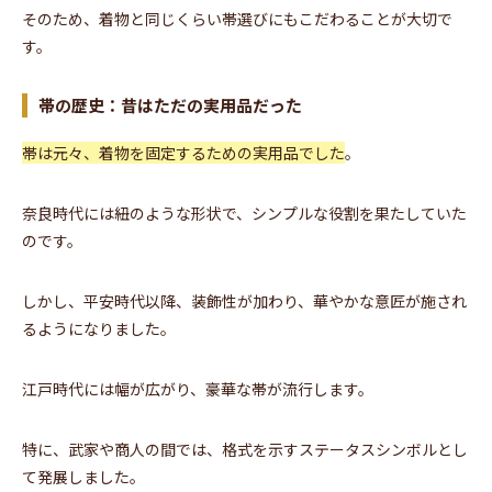
そのため、着物と同じくらい帯選びにもこだわることが大切で
す。
帯の歴史：昔はただの実用品だった
帯は元々、着物を固定するための実用品でした
。
奈良時代には紐のような形状で、シンプルな役割を果たしていた
のです。
しかし、平安時代以降、装飾性が加わり、華やかな意匠が施され
るようになりました。
江戸時代には幅が広がり、豪華な帯が流行します。
特に、武家や商人の間では、格式を示すステータスシンボルとし
て発展しました。