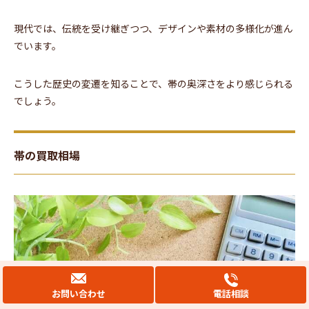
現代では、伝統を受け継ぎつつ、デザインや素材の多様化が進ん
でいます。
こうした歴史の変遷を知ることで、帯の奥深さをより感じられる
でしょう。
帯の買取相場
お問い合わせ
電話相談