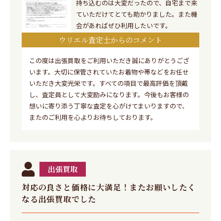
持ち込むのは大変だったので、自宅まで来
ていただけてとても助かりました。また機
会があればぜひ利用したいです。
ウリエル査定士からのコメント
この度は出張買取をご利用いただき誠にありがとうござ
います。大切に保管されていたお着物や帯などをお任せ
いただき大変光栄です。すべての項目で最高評価を頂戴
し、査定員として大変励みになります。今後もお客様の
想いに寄り添う丁寧な査定を心がけてまいりますので、
またのご利用を心よりお待ちしております。
出張買取
対応の良さと価格に大満足！またお願いしたく
なる出張買取でした