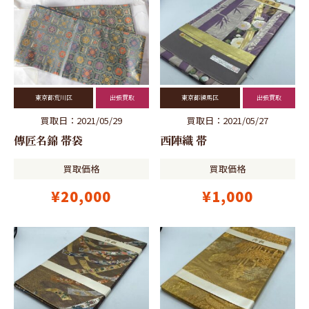
東京都荒川区
出張買取
東京都練馬区
出張買取
買取日：2021/05/29
買取日：2021/05/27
傳匠名錦 帯袋
西陣織 帯
買取価格
買取価格
¥20,000
¥1,000