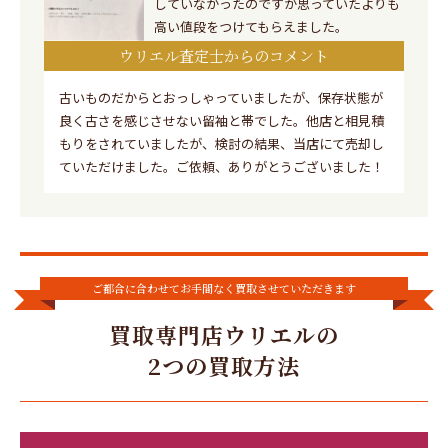
していなかったのですが思っていたよりも
高い値段をつけてもらえました。
ウリエル査定士からのコメント
古いものだからとおっしゃっていましたが、保存状態が
良く古さを感じさせない留袖と帯でした。他店と相見積
もりをされていましたが、検討の結果、当店にて売却し
ていただけました。ご依頼、ありがとうございました！
ご都合に合わせてお手間なく買取させていただきます
買取専門店ウリエルの
2つの買取方法