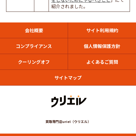
紹介されました。
会社概要
サイト利用規約
コンプライアンス
個人情報保護方針
クーリングオフ
よくあるご質問
サイトマップ
買取専門店uriel（ウリエル）