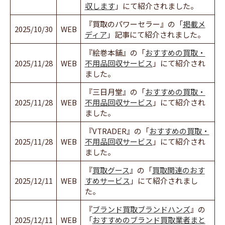
収します
」にて紹介されました。
『買取のパワーセラー』の「
掲載メ
2025/10/30
WEB
ディア
」記事にて紹介されました。
『絵巻本舗』の「
おすすめの買取・
2025/11/28
WEB
不用品回収サービス
」にて紹介され
ました。
『三日月堂』の「
おすすめの買取・
2025/11/28
WEB
不用品回収サービス
」にて紹介され
ました。
『VTRADER』の「
おすすめの買取・
2025/11/28
WEB
不用品回収サービス
」にて紹介され
ました。
『
買取グース
』の「
買取関連のおす
2025/12/11
WEB
すめサービス
」にて紹介されまし
た。
『
ブランド買取ブランドハンズ
』の
2025/12/11
WEB
「
おすすめのブランド買取業者まと