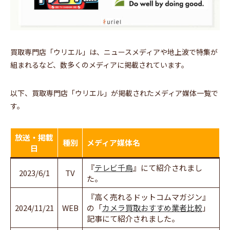
買取専門店「ウリエル」は、ニュースメディアや地上波で特集が
組まれるなど、数多くのメディアに掲載されています。
以下、買取専門店「ウリエル」が掲載されたメディア媒体一覧で
す。
放送・掲載
種別
メディア媒体名
日
『
テレビ千鳥
』にて紹介されまし
2023/6/1
TV
た。
『高く売れるドットコムマガジン』
2024/11/21
WEB
の「
カメラ買取おすすめ業者比較
」
記事にて紹介されました。