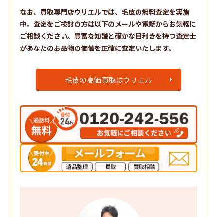
なお、買取専門店ウリエルでは、毛皮の無料査定を実施
中。査定をご検討の方は以下のメールや電話からお気軽に
ご相談ください。豊富な知識と確かな目利きを持つ査定士
があなたのお品物の価値を正確に査定いたします。
毛皮の高価買取はウリエル