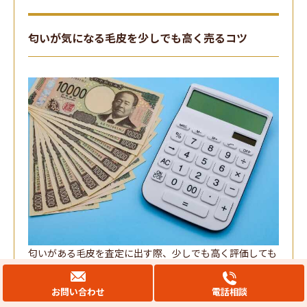
匂いが気になる毛皮を少しでも高く売るコツ
匂いがある毛皮を査定に出す際、少しでも高く評価しても
らうためにはどうすればいいでしょうか？
お問い合わせ
電話相談