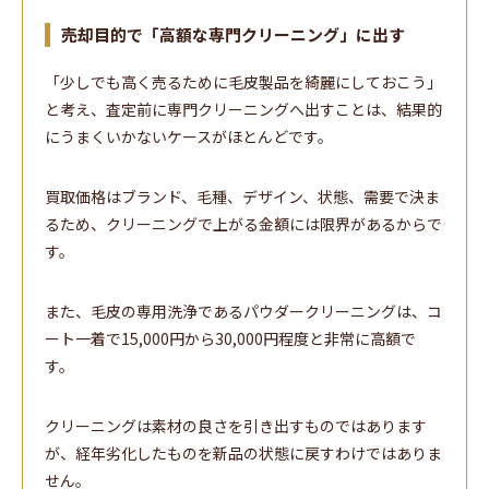
売却目的で「高額な専門クリーニング」に出す
「少しでも高く売るために毛皮製品を綺麗にしておこう」
と考え、査定前に専門クリーニングへ出すことは、結果的
にうまくいかないケースがほとんどです。
買取価格はブランド、毛種、デザイン、状態、需要で決ま
るため、クリーニングで上がる金額には限界があるからで
す。
また、毛皮の専用洗浄であるパウダークリーニングは、コ
ート一着で15,000円から30,000円程度と非常に高額で
す。
クリーニングは素材の良さを引き出すものではあります
が、経年劣化したものを新品の状態に戻すわけではありま
せん。