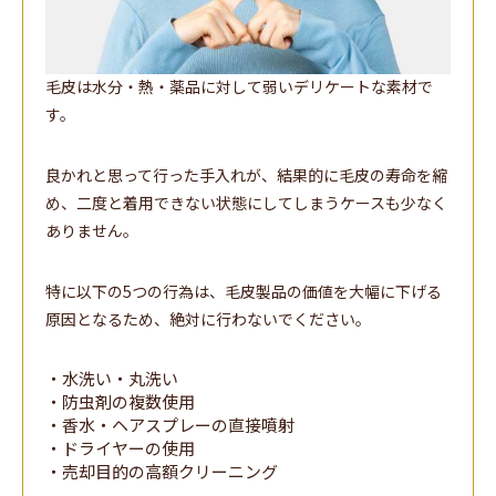
毛皮は水分・熱・薬品に対して弱いデリケートな素材で
す。
良かれと思って行った手入れが、結果的に毛皮の寿命を縮
め、二度と着用できない状態にしてしまうケースも少なく
ありません。
特に以下の5つの行為は、毛皮製品の価値を大幅に下げる
原因となるため、絶対に行わないでください。
・水洗い・丸洗い
・防虫剤の複数使用
・香水・ヘアスプレーの直接噴射
・ドライヤーの使用
・売却目的の高額クリーニング