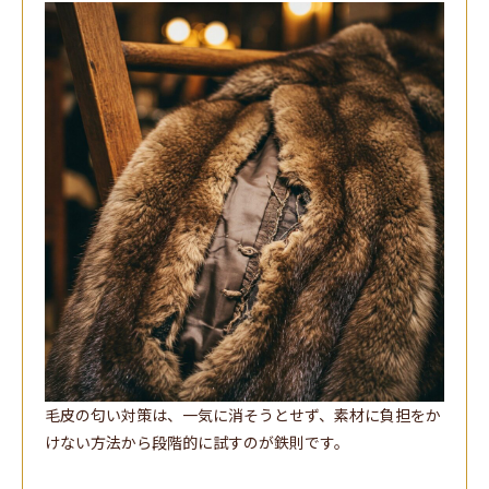
毛皮の匂い対策は、一気に消そうとせず、素材に負担をか
けない方法から段階的に試すのが鉄則です。