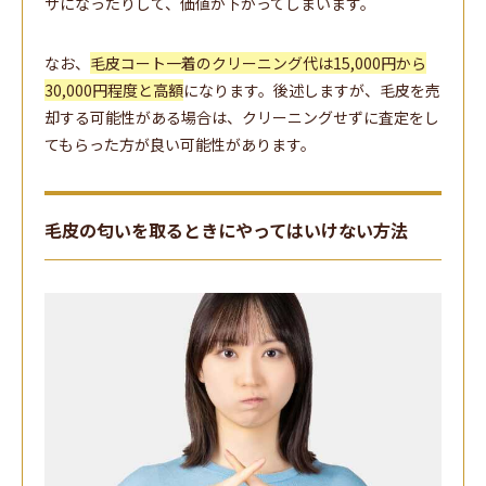
サになったりして、価値が下がってしまいます。
なお、
毛皮コート一着のクリーニング代は15,000円から
30,000円程度と高額
になります。後述しますが、毛皮を売
却する可能性がある場合は、クリーニングせずに査定をし
てもらった方が良い可能性があります。
毛皮の匂いを取るときにやってはいけない方法