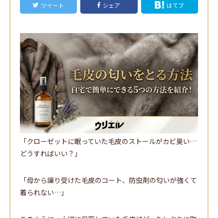
ツイート
シェア
はてブ
「クローゼットに眠っていた毛皮のストールがカビ臭い…
どうすればいい？」
「母から譲り受けた毛皮のコート、防虫剤の匂いが強くて
着られない…」