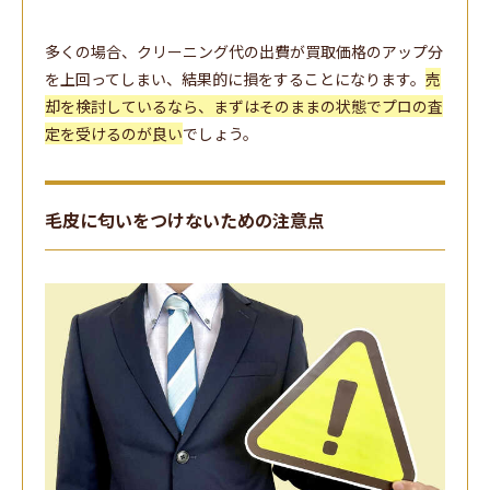
多くの場合、クリーニング代の出費が買取価格のアップ分
を上回ってしまい、結果的に損をすることになります。
売
却を検討しているなら、まずはそのままの状態でプロの査
定を受けるのが良い
でしょう。
毛皮に匂いをつけないための注意点