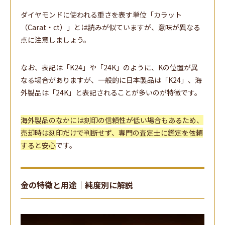
ダイヤモンドに使われる重さを表す単位「カラット
（Carat・ct）」とは読みが似ていますが、意味が異なる
点に注意しましょう。
なお、表記は「K24」や「24K」のように、Kの位置が異
なる場合がありますが、一般的に日本製品は「K24」、海
外製品は「24K」と表記されることが多いのが特徴です。
海外製品のなかには刻印の信頼性が低い場合もあるため、
売却時は刻印だけで判断せず、専門の査定士に鑑定を依頼
すると安心
です。
金の特徴と用途｜純度別に解説