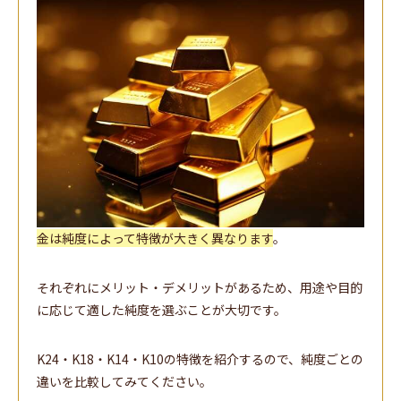
金は純度によって特徴が大きく異なります
。
それぞれにメリット・デメリットがあるため、用途や目的
に応じて適した純度を選ぶことが大切です。
K24・K18・K14・K10の特徴を紹介するので、純度ごとの
違いを比較してみてください。