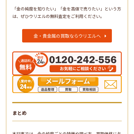
「金の純度を知りたい」「金を高値で売りたい」という方
は、ぜひウリエルの無料査定をご利用ください。
金・貴金属の買取ならウリエルへ
まとめ
本記事では、金の純度ごとの特徴や調べ方、買取価格に与