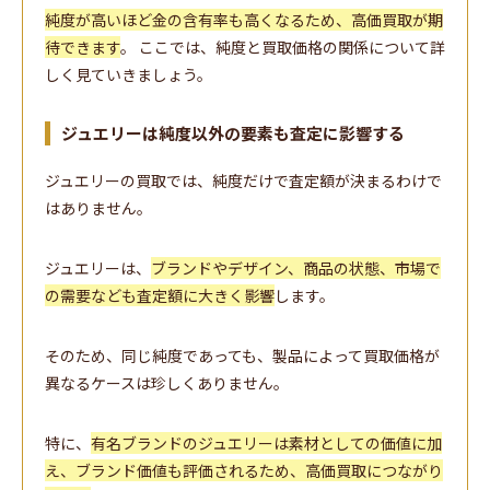
純度が高いほど金の含有率も高くなるため、高価買取が期
待できます
。 ここでは、純度と買取価格の関係について詳
しく見ていきましょう。
ジュエリーは純度以外の要素も査定に影響する
ジュエリーの買取では、純度だけで査定額が決まるわけで
はありません。
ジュエリーは、
ブランドやデザイン、商品の状態、市場で
の需要なども査定額に大きく影響
します。
そのため、同じ純度であっても、製品によって買取価格が
異なるケースは珍しくありません。
特に、
有名ブランドのジュエリーは素材としての価値に加
え、ブランド価値も評価されるため、高価買取につながり