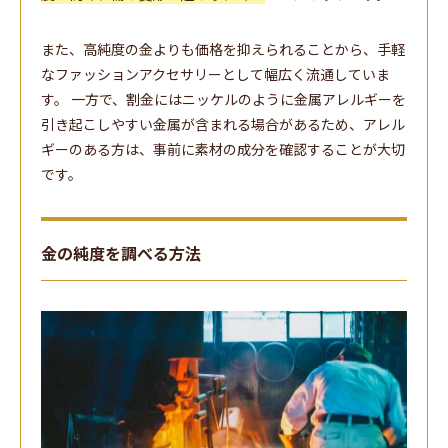
また、高純度の金よりも価格を抑えられることから、手軽
なファッションアクセサリーとして幅広く流通していま
す。 一方で、割金にはニッケルのように金属アレルギーを
引き起こしやすい金属が含まれる場合があるため、アレル
ギーのある方は、事前に素材の成分を確認することが大切
です。
金の純度を調べる方法