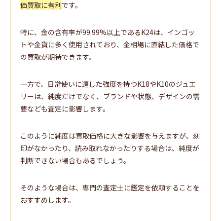
価買取に有利
です。
特に、金の含有率が99.99%以上であるK24は、インゴッ
トや金貨に多く使用されており、金相場に直結した価格で
の買取が期待できます。
一方で、日常使いに適した強度を持つK18やK10のジュエ
リーは、純度だけでなく、ブランドや状態、デザインの需
要なども査定に影響します。
このように純度は買取価格に大きな影響を与えますが、刻
印がなかったり、読み取れなかったりする場合は、純度が
判断できない場合もあるでしょう。
そのような場合は、専門の査定士に鑑定を依頼することを
おすすめします。