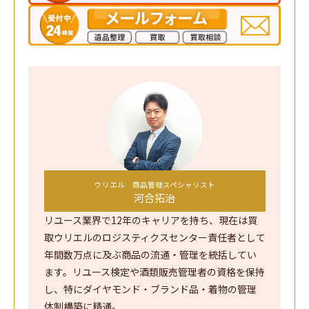
ウリエル 商品管理スペシャリスト
河合拓治
リユース業界で12年のキャリアを持ち、現在は買
取ウリエルのロジスティクスセンター責任者として
年間数万点に及ぶ商品の流通・管理を統括してい
ます。リユース検定や酒類販売管理者の資格を保持
し、特にダイヤモンド・ブランド品・着物の管理
体制構築に精通。