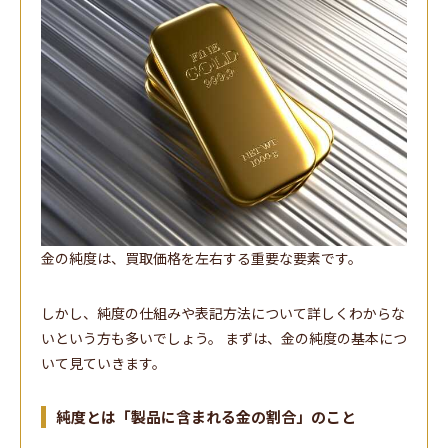
金の純度は、買取価格を左右する重要な要素です。
しかし、純度の仕組みや表記方法について詳しくわからな
いという方も多いでしょう。 まずは、金の純度の基本につ
いて見ていきます。
純度とは「製品に含まれる金の割合」のこと