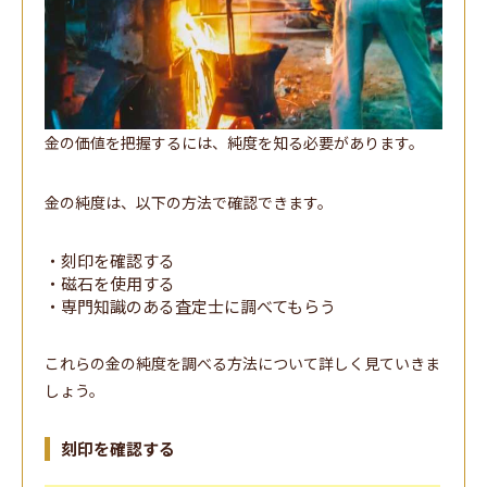
金の価値を把握するには、純度を知る必要があります。
金の純度は、以下の方法で確認できます。
・刻印を確認する
・磁石を使用する
・専門知識のある査定士に調べてもらう
これらの金の純度を調べる方法について詳しく見ていきま
しょう。
刻印を確認する