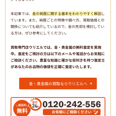
本記事では、
金の純度に関する基本をわかりやすく解説
し
ています。また、純度ごとの特徴や調べ方、買取価格との
関係についても紹介しているので、金の売却を検討してい
る方は、ぜひ参考にしてください。
買取専門店
ウリエルでは、金・貴金属の無料査定を実施
中。査定をご検討の方は以下のメールや電話からお気軽に
ご相談ください。豊富な知識と確かな目利きを持つ査定士
があなたのお品物の価値を正確に査定いたします。
金・貴金属の買取ならウリエルへ