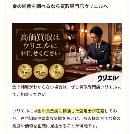
金の純度を調べるなら買取専門店ウリエルへ
金の純度がわからない場合は、ぜひ買取専門店ウリエルま
でご相談ください。
ウリエルには
金や貴金属に精通した査定士が在籍
してお
り、専門知識や豊富な経験をもとに、お客様の大切な金の
純度や価値を正確に見極めることが可能です。