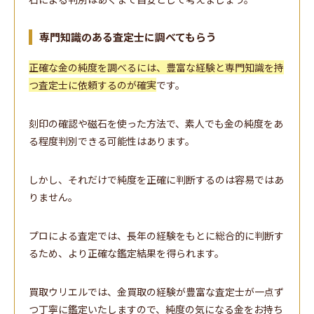
専門知識のある査定士に調べてもらう
正確な金の純度を調べるには、豊富な経験と専門知識を持
つ査定士に依頼するのが確実
です。
刻印の確認や磁石を使った方法で、素人でも金の純度をあ
る程度判別できる可能性はあります。
しかし、それだけで純度を正確に判断するのは容易ではあ
りません。
プロによる査定では、長年の経験をもとに総合的に判断す
るため、より正確な鑑定結果を得られます。
買取ウリエルでは、金買取の経験が豊富な査定士が一点ず
つ丁寧に鑑定いたしますので、純度の気になる金をお持ち