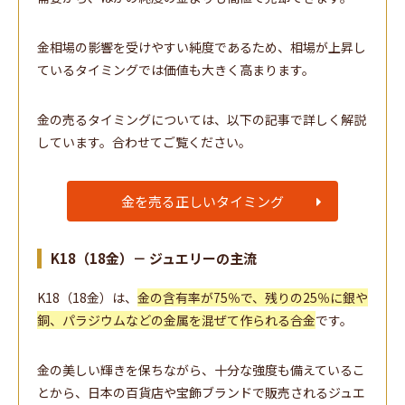
金相場の影響を受けやすい純度であるため、相場が上昇し
ているタイミングでは価値も大きく高まります。
金の売るタイミングについては、以下の記事で詳しく解説
しています。合わせてご覧ください。
金を売る正しいタイミング
K18（18金）－ ジュエリーの主流
K18（18金）は、
金の含有率が75％で、残りの25％に銀や
銅、パラジウムなどの金属を混ぜて作られる合金
です。
金の美しい輝きを保ちながら、十分な強度も備えているこ
とから、日本の百貨店や宝飾ブランドで販売されるジュエ