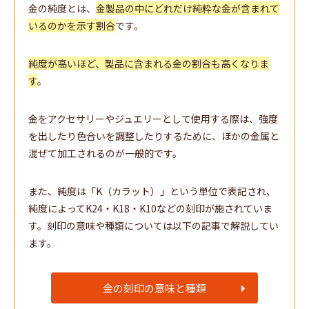
金の純度とは、
金製品の中にどれだけ純粋な金が含まれて
いるのかを示す割合
です。
純度が高いほど、製品に含まれる金の割合も高くなりま
す
。
金をアクセサリーやジュエリーとして使用する際は、強度
を出したり色合いを調整したりするために、ほかの金属と
混ぜて加工されるのが一般的です。
また、純度は「K（カラット）」という単位で表記され、
純度によってK24・K18・K10などの刻印が施されていま
す。刻印の意味や種類については以下の記事で解説してい
ます。
金の刻印の意味と種類