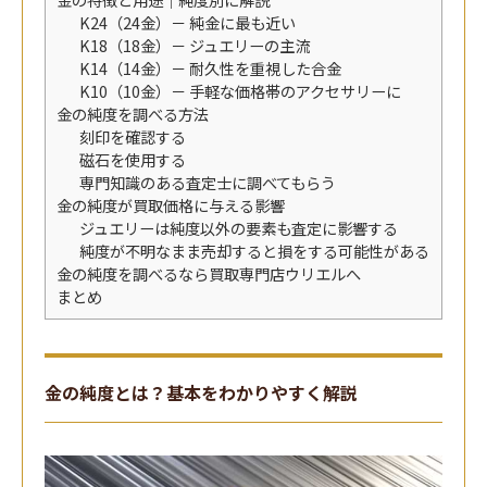
K24（24金）－ 純金に最も近い
K18（18金）－ ジュエリーの主流
K14（14金）－ 耐久性を重視した合金
K10（10金）－ 手軽な価格帯のアクセサリーに
金の純度を調べる方法
刻印を確認する
磁石を使用する
専門知識のある査定士に調べてもらう
金の純度が買取価格に与える影響
ジュエリーは純度以外の要素も査定に影響する
純度が不明なまま売却すると損をする可能性がある
金の純度を調べるなら買取専門店ウリエルへ
まとめ
金の純度とは？基本をわかりやすく解説