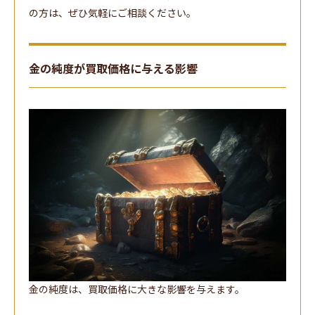
の方は、ぜひ気軽にご相談ください。
金の純度が買取価格に与える影響
金の純度は、買取価格に大きな影響を与えます。