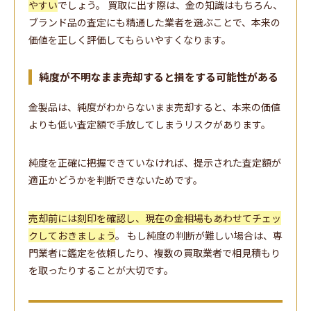
やすい
でしょう。 買取に出す際は、金の知識はもちろん、
ブランド品の査定にも精通した業者を選ぶことで、本来の
価値を正しく評価してもらいやすくなります。
純度が不明なまま売却すると損をする可能性がある
金製品は、純度がわからないまま売却すると、本来の価値
よりも低い査定額で手放してしまうリスクがあります。
純度を正確に把握できていなければ、提示された査定額が
適正かどうかを判断できないためです。
売却前には刻印を確認し、現在の金相場もあわせてチェッ
クしておきましょう
。 もし純度の判断が難しい場合は、専
門業者に鑑定を依頼したり、複数の買取業者で相見積もり
を取ったりすることが大切です。