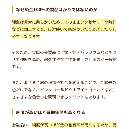
なぜ純金100%の製品ばかりではないのか
純金は非常に柔らかいため、そのままアクセサリーや時計
などに加工すると、日常使いで傷がついたり変形したりし
やすくなります
。
そのため、実際の金製品には銀・銅・パラジウムなどを混
ぜて強度を高め、耐久性や加工性を向上させるのが一般的
です。
また、混ぜる金属の種類や割合を変えることで、金本来の
色だけでなく、ピンクゴールドやホワイトゴールドなど、
さまざまな色合いを表現できるメリットもあります。
純度が高いほど買取価値も高くなる
金製品は、
純度が高いほど金の含有率が高くなるため、高