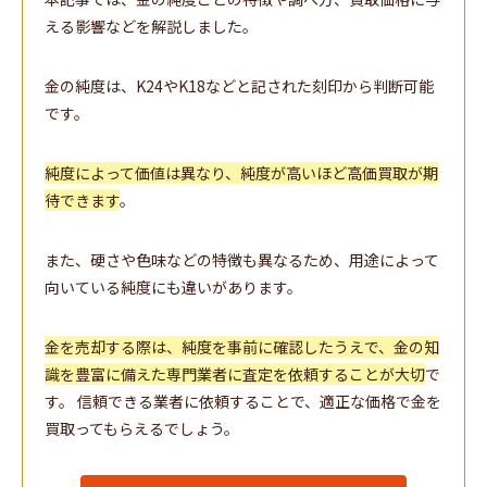
える影響などを解説しました。
金の純度は、K24やK18などと記された刻印から判断可能
です。
純度によって価値は異なり、純度が高いほど高価買取が期
待できます
。
また、硬さや色味などの特徴も異なるため、用途によって
向いている純度にも違いがあります。
金を売却する際は、純度を事前に確認したうえで、金の知
識を豊富に備えた専門業者に査定を依頼することが大切
で
す。 信頼できる業者に依頼することで、適正な価格で金を
買取ってもらえるでしょう。