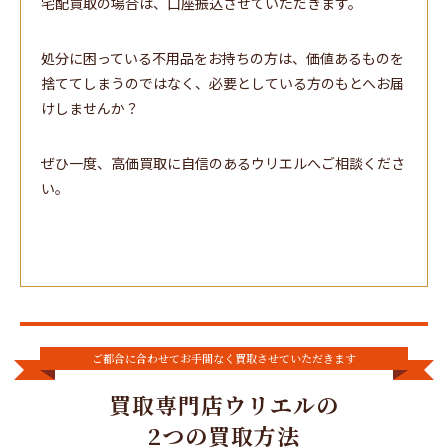
宅配買取の場合は、口座振込させていただきます。
処分に困っている不用品をお持ちの方は、価値あるものを
捨ててしまうのではなく、必要としている方のもとへお届
けしませんか？
ぜひ一度、高価買取に自信のあるウリエルへご相談くださ
い。
ご都合に合わせてお手間なく買取させていただきます
買取専門店ウリエルの
2つの買取方法