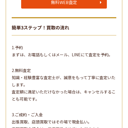
無料WEB査定
簡単3ステップ！買取の流れ
1.予約
まずは、お電話もしくはメール、LINEにて査定を予約。
2.無料査定
知識・経験豊富な査定士が、誠意をもって丁寧に査定いた
します。
査定額に満足いただけなかった場合は、キャンセルするこ
とも可能です。
3.ご成約・ご入金
出張買取、店頭買取ではその場で現金払い。