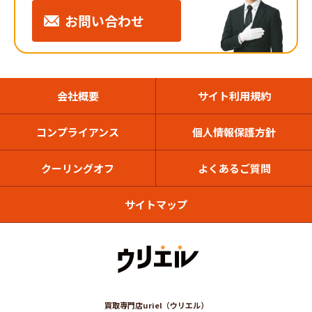
お問い合わせ
会社概要
サイト利用規約
コンプライアンス
個人情報保護方針
クーリングオフ
よくあるご質問
サイトマップ
買取専門店uriel（ウリエル）