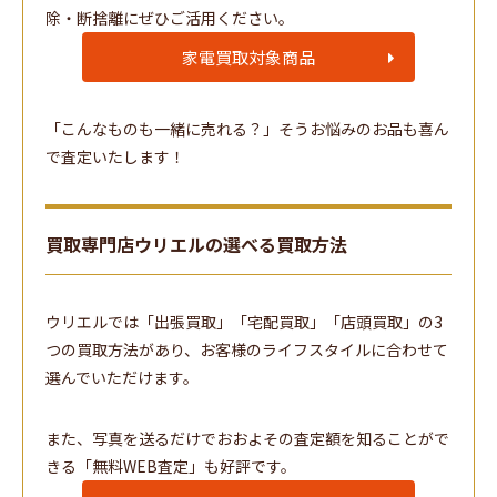
除・断捨離にぜひご活用ください。
家電買取対象商品
「こんなものも一緒に売れる？」そうお悩みのお品も喜ん
で査定いたします！
買取専門店ウリエルの選べる買取方法
ウリエルでは「出張買取」「宅配買取」「店頭買取」の3
つの買取方法があり、お客様のライフスタイルに合わせて
選んでいただけます。
また、写真を送るだけでおおよその査定額を知ることがで
きる「無料WEB査定」も好評です。