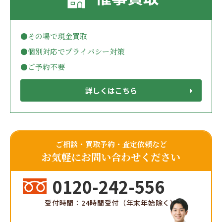
●その場で現金買取
●個別対応でプライバシー対策
●ご予約不要
詳しくはこちら
ご相談・買取予約・査定依頼など
お気軽にお問い合わせください
0120-242-556
受付時間：24時間受付（年末年始除く）