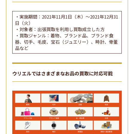
・実施期間：2021年11月1日（木）～2021年12月31
日（火）
・対象者：出張買取を利用し買取成立した方
・買取ジャンル：着物、ブランド品、ブランド食
器、切手、毛皮、宝石（ジュエリー）、時計、骨董
品など
ウリエルではさまざまなお品の買取に対応可能