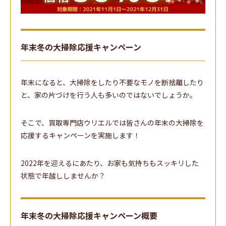
年末冬の大掃除応援キャンペーン
年末になると、大掃除をしたり不要なモノを断捨離したり
と、家の片づけを行う人も多いのではないでしょうか。
そこで、買取専門店ウリエルでは皆さんの年末の大掃除を
応援するキャンペーンを実施します！
2022年を迎えるにあたり、お家も気持ちもスッキリした
状態で年越ししませんか？
年末冬の大掃除応援キャンペーン概要