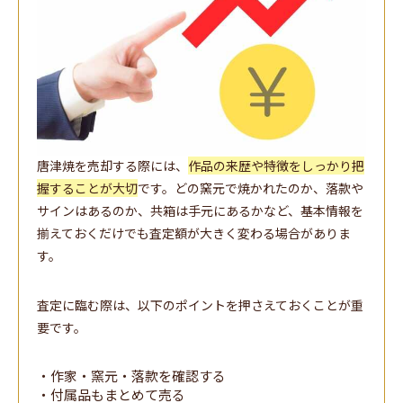
唐津焼を売却する際には、
作品の来歴や特徴をしっかり把
握することが大切
です。どの窯元で焼かれたのか、落款や
サインはあるのか、共箱は手元にあるかなど、基本情報を
揃えておくだけでも査定額が大きく変わる場合がありま
す。
査定に臨む際は、以下のポイントを押さえておくことが重
要です。
・作家・窯元・落款を確認する
・付属品もまとめて売る