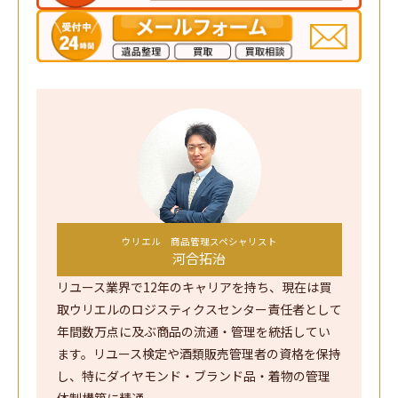
ウリエル 商品管理スペシャリスト
河合拓治
リユース業界で12年のキャリアを持ち、現在は買
取ウリエルのロジスティクスセンター責任者として
年間数万点に及ぶ商品の流通・管理を統括してい
ます。リユース検定や酒類販売管理者の資格を保持
し、特にダイヤモンド・ブランド品・着物の管理