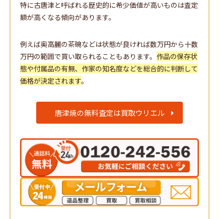
特に古唐津と呼ばれる歴史的に希少価値が高いものは査定
額が高くなる傾向があります。
例えば奥高麗の茶碗などは状態が良ければ数万円から十数
万円の範囲で買い取られることもあります。
作品の保存状
態や付属品の有無、作家の知名度などを総合的に判断して
価格が決定されます
。
唐津焼の無料査定は買取ウリエル