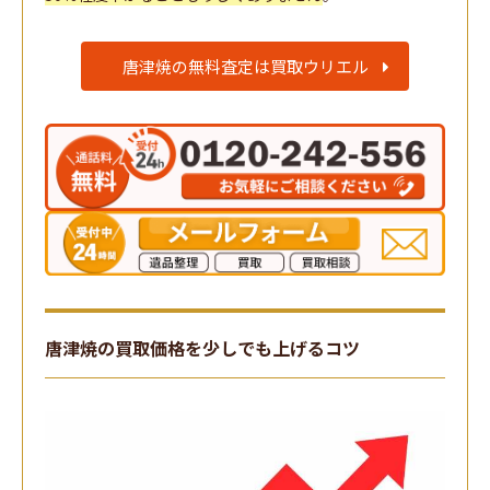
唐津焼の無料査定は買取ウリエル
唐津焼の買取価格を少しでも上げるコツ