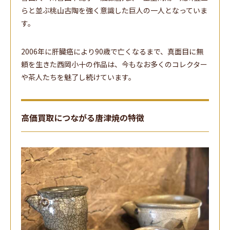
らと並ぶ桃山古陶を強く意識した巨人の一人となっていま
す。
2006年に肝臓癌により90歳で亡くなるまで、真面目に無
頼を生きた西岡小十の作品は、今もなお多くのコレクター
や茶人たちを魅了し続けています。
高価買取につながる唐津焼の特徴