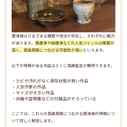
唐津焼はさまざまな種類や技法が存在し、それぞれに魅力
があります。
黒唐津や絵唐津などの人気ジャンルは需要が
高く、高価買取につながる可能性が高い
といえます。
以下の特徴がある作品はとくに高額査定が期待できます。
・カビや汚れがなく保存状態が良い作品
・人気作家の作品
・サイズが大きい作品
・共箱や証明書などの付属品がそろっている
ここでは、これらの高価買取につながる唐津焼の特徴につ
いて詳しく解説します。