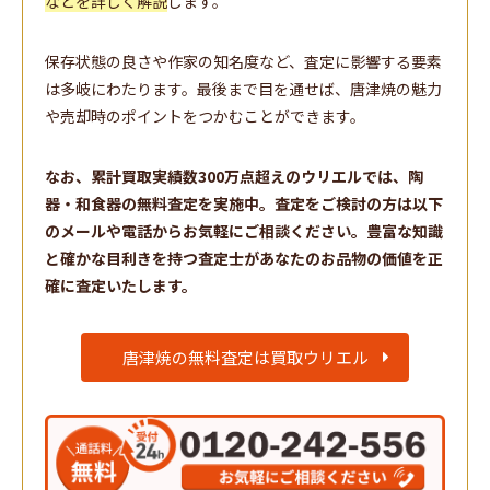
などを詳しく解説
します。
保存状態の良さや作家の知名度など、査定に影響する要素
は多岐にわたります。最後まで目を通せば、唐津焼の魅力
や売却時のポイントをつかむことができます。
なお、累計買取実績数300万点超えのウリエルでは、陶
器・和食器の無料査定を実施中。査定をご検討の方は以下
のメールや電話からお気軽にご相談ください。豊富な知識
と確かな目利きを持つ査定士があなたのお品物の価値を正
確に査定いたします。
唐津焼の無料査定は買取ウリエル