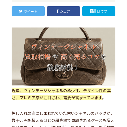
ツイート
シェア
はてブ
近年、ヴィンテージシャネルの希少性、デザイン性の高
さ、プレミア感が注目され、需要が高まっています
。
押し入れの奥にしまわれていた古いシャネルのバッグが、
数十万円を超えるほどの超高額で買取されるケースも増え