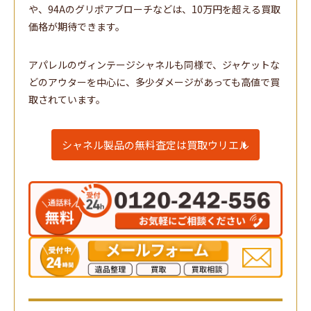
や、94Aのグリポアブローチなどは、10万円を超える買取
価格が期待できます。
アパレルのヴィンテージシャネルも同様で、ジャケットな
どのアウターを中心に、多少ダメージがあっても高値で買
取されています。
シャネル製品の無料査定は買取ウリエル