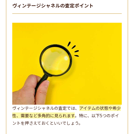
ヴィンテージシャネルの査定ポイント
ヴィンテージシャネルの査定では、
アイテムの状態や希少
性、需要など多角的に見られます
。特に、以下5つのポイ
ントを押さえておくといいでしょう。