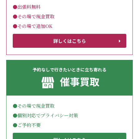
●出張料無料
●その場で現金買取
●その場で追加OK
詳しくはこちら
予約なしで行きたいときに立ち寄れる
催事買取
●その場で現金買取
●個別対応でプライバシー対策
●ご予約不要