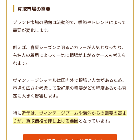
買取市場の需要
ブランド市場の動向は流動的で、季節やトレンドによって
需要が変化します。
例えば、春夏シーズンに明るいカラーが人気となったり、
有名人の着用によって一気に相場が上がるケースも考えら
れます。
ヴィンテージシャネルは国内外で根強い人気があるため、
市場の広さを考慮して愛好家の需要がどの程度あるかも査
定に大きく影響します。
特に
近年は、ヴィンテージブームや海外からの需要の高ま
りが、買取価格を押し上げる要因
となっています。