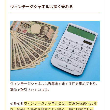
ヴィンテージシャネルは高く売れる
ヴィンテージシャネルは近年ますます注目を集めており、
高値で取引されています。
そもそも
ヴィンテージシャネルとは、製造から20～30年
以上経過したものを指すことが多く、特に1980年代～