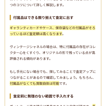
つのコツについて詳しく解説します。
付属品はできる限り揃えて査定に出す
ギャランティカードやケース、保存袋などの付属品がそろ
っているほど査定額は高くなります
。
ヴィンテージシャネルの場合は、特に付属品の存在がコレ
クター心をくすぐり、オリジナルの形で残っている点が高
評価される傾向があります。
もし手元にない場合でも、探してみることで査定アップに
つながることがあるので確認してみましょう。もちろん、
付属品がなくても買取自体は可能
です。
査定前に無理のない範囲で手入れする