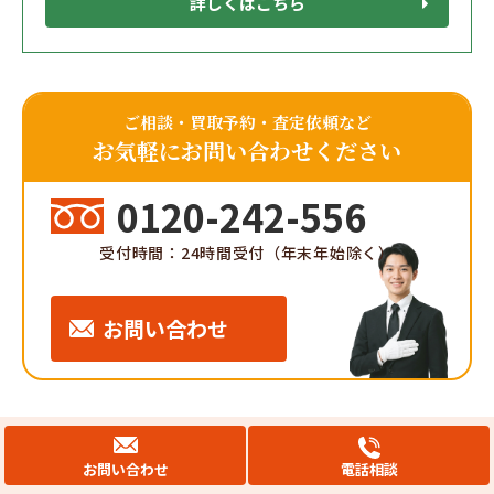
詳しくはこちら
ご相談・買取予約・査定依頼など
お気軽にお問い合わせください
0120-242-556
受付時間：24時間受付（年末年始除く）
お問い合わせ
会社概要
サイト利用規約
お問い合わせ
電話相談