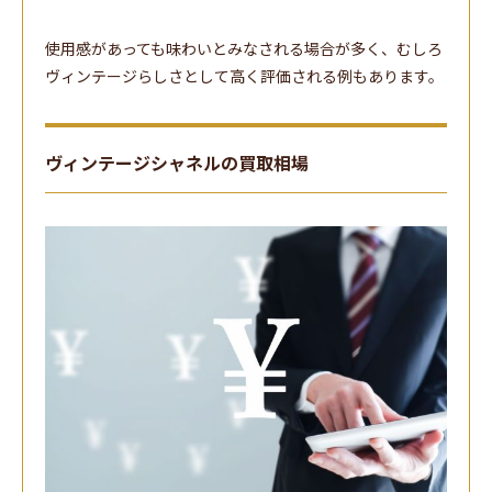
使用感があっても味わいとみなされる場合が多く、むしろ
ヴィンテージらしさとして高く評価される例もあります。
ヴィンテージシャネルの買取相場