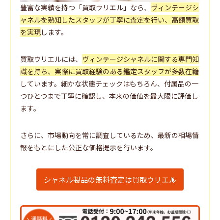
豊富な実績を持つ「買取ウリエル」なら、
ヴィンテージシ
ャネルを熟知したスタッフが丁寧に査定を行い、高額買取
を実現
します。
買取ウリエルには、
ヴィンテージシャネルに関する専門知
識を持ち、実際に買取経験のある鑑定スタッフが多数在籍
しています。細かな状態チェックはもちろん、付属品の一
つひとつまで丁寧に確認し、本来の価値を最大限に評価し
ます。
さらに、市場動向を常に調査しているため、最新の相場情
報をもとにした公正な価格提示を行います。
シャネル製品の無料査定は買取ウリエル