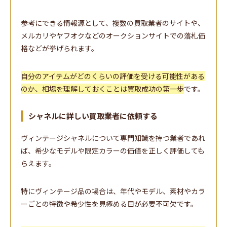
参考にできる情報源として、複数の買取業者のサイトや、
メルカリやヤフオクなどのオークションサイトでの落札価
格などが挙げられます。
自分のアイテムがどのくらいの評価を受ける可能性がある
のか、相場を理解しておくことは買取成功の第一歩
です。
シャネルに詳しい買取業者に依頼する
ヴィンテージシャネルについて専門知識を持つ業者であれ
ば、希少なモデルや限定カラーの価値を正しく評価しても
らえます。
特にヴィンテージ品の場合は、年代やモデル、素材やカラ
ーごとの特徴や希少性を見極める目が必要不可欠です。