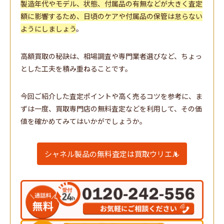
製造年代やモデル、状態、付属品の有無などが大きく査定
額に影響するため、日頃のケアや付属品の保管は怠らない
ようにしましょう
。
高額買取の秘訣は、相場調査や専門業者選びなど、ちょっ
とした工夫を積み重ねることです。
今回ご紹介した査定ポイントや高く売るコツを参考に、ま
ずは一度、買取専門店の無料査定などを利用して、その価
値を確かめてみてはいかがでしょうか。
シャネル製品の無料査定は買取ウリエル