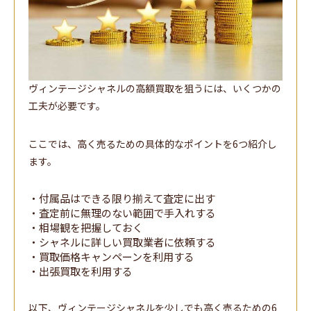
ヴィンテージシャネルの高額買取を狙うには、いくつかの
工夫が必要です。
ここでは、高く売るための具体的なポイントを6つ紹介し
ます。
・付属品はできる限り揃えて査定に出す
・査定前に無理のない範囲で手入れする
・相場観を把握しておく
・シャネルに詳しい買取業者に依頼する
・買取価格キャンペーンを利用する
・出張買取を利用する
以下、ヴィンテージシャネルを少しでも高く売るための6