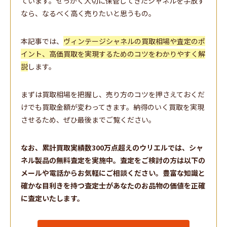
ています。せっかく大切に保管してきたシャネルを手放す
なら、なるべく高く売りたいと思うもの。
本記事では、
ヴィンテージシャネルの買取相場や査定のポ
イント、高価買取を実現するためのコツをわかりやすく解
説
します。
まずは買取相場を把握し、売り方のコツを押さえておくだ
けでも買取金額が変わってきます。納得のいく買取を実現
させるため、ぜひ最後までご覧ください。
なお、累計買取実績数300万点超えのウリエルでは、シャ
ネル製品の無料査定を実施中。査定をご検討の方は以下の
メールや電話からお気軽にご相談ください。豊富な知識と
確かな目利きを持つ査定士があなたのお品物の価値を正確
に査定いたします。