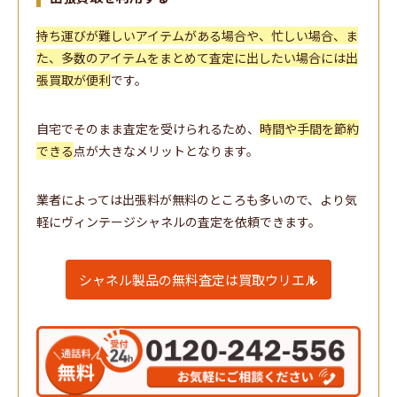
持ち運びが難しいアイテムがある場合や、忙しい場合、ま
た、多数のアイテムをまとめて査定に出したい場合には出
張買取が便利
です。
自宅でそのまま査定を受けられるため、
時間や手間を節約
できる
点が大きなメリットとなります。
業者によっては出張料が無料のところも多いので、より気
軽にヴィンテージシャネルの査定を依頼できます。
シャネル製品の無料査定は買取ウリエル