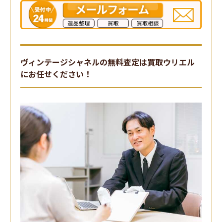
ヴィンテージシャネルの無料査定は買取ウリエル
にお任せください！