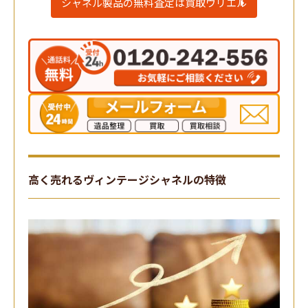
シャネル製品の無料査定は買取ウリエル
高く売れるヴィンテージシャネルの特徴