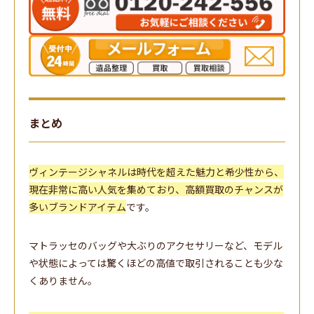
まとめ
ヴィンテージシャネルは時代を超えた魅力と希少性から、
現在非常に高い人気を集めており、高額買取のチャンスが
多いブランドアイテム
です。
マトラッセのバッグや大ぶりのアクセサリーなど、モデル
や状態によっては驚くほどの高値で取引されることも少な
くありません。