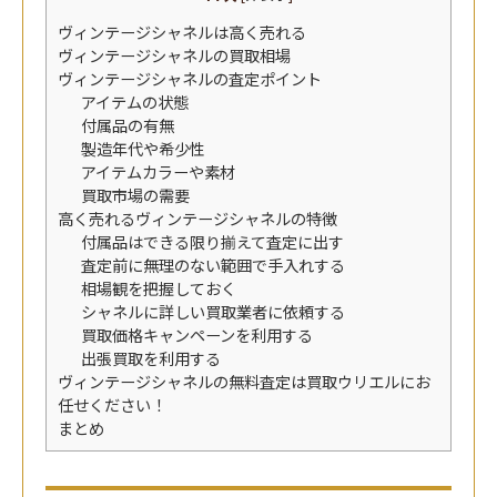
ヴィンテージシャネルは高く売れる
ヴィンテージシャネルの買取相場
ヴィンテージシャネルの査定ポイント
アイテムの状態
付属品の有無
製造年代や希少性
アイテムカラーや素材
買取市場の需要
高く売れるヴィンテージシャネルの特徴
付属品はできる限り揃えて査定に出す
査定前に無理のない範囲で手入れする
相場観を把握しておく
シャネルに詳しい買取業者に依頼する
買取価格キャンペーンを利用する
出張買取を利用する
ヴィンテージシャネルの無料査定は買取ウリエルにお
任せください！
まとめ