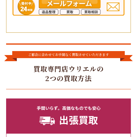
ご都合に合わせてお手間なく買取させていただきます
買取専門店ウリエルの
2つの買取方法
手間いらず。高価なものでも安心
出張買取