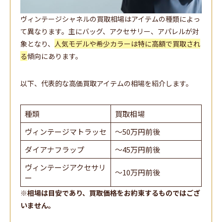
ヴィンテージシャネルの買取相場はアイテムの種類によっ
て異なります。主にバッグ、アクセサリー、アパレルが対
象となり、
人気モデルや希少カラーは特に高額で買取され
る
傾向にあります。
以下、代表的な高価買取アイテムの相場を紹介します。
種類
買取相場
ヴィンテージマトラッセ
～50万円前後
ダイアナフラップ
～45万円前後
ヴィンテージアクセサリ
～10万円前後
ー
※
相場は目安であり、買取価格をお約束するものではござ
いません。