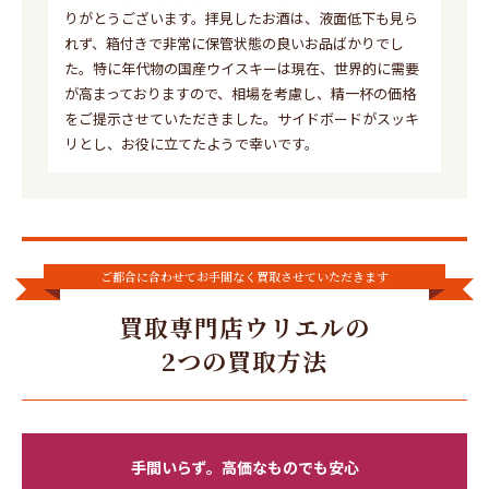
りがとうございます。拝見したお酒は、液面低下も見ら
れず、箱付きで非常に保管状態の良いお品ばかりでし
た。特に年代物の国産ウイスキーは現在、世界的に需要
が高まっておりますので、相場を考慮し、精一杯の価格
をご提示させていただきました。サイドボードがスッキ
リとし、お役に立てたようで幸いです。
ご都合に合わせてお手間なく買取させていただきます
買取専門店ウリエルの
2つの買取方法
手間いらず。高価なものでも安心