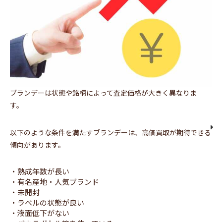
ブランデーは状態や銘柄によって査定価格が大きく異なりま
す。
以下のような条件を満たすブランデーは、高価買取が期待できる
傾向があります。
・熟成年数が長い
・有名産地・人気ブランド
・未開封
・ラベルの状態が良い
・液面低下がない