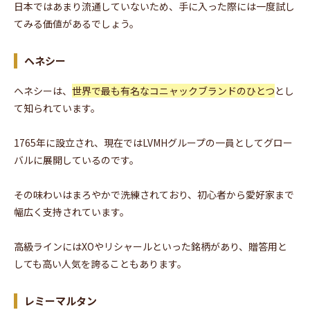
日本ではあまり流通していないため、手に入った際には一度試し
てみる価値があるでしょう。
ヘネシー
ヘネシーは、
世界で最も有名なコニャックブランドのひとつ
とし
て知られています。
1765年に設立され、現在ではLVMHグループの一員としてグロー
バルに展開しているのです。
その味わいはまろやかで洗練されており、初心者から愛好家まで
幅広く支持されています。
高級ラインにはXOやリシャールといった銘柄があり、贈答用と
しても高い人気を誇ることもあります。
レミーマルタン