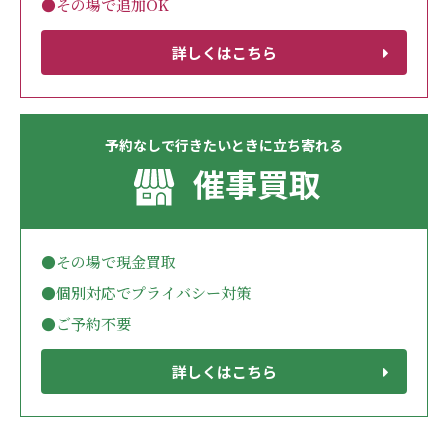
●その場で追加OK
詳しくはこちら
予約なしで行きたいときに立ち寄れる
催事買取
●その場で現金買取
●個別対応でプライバシー対策
●ご予約不要
詳しくはこちら