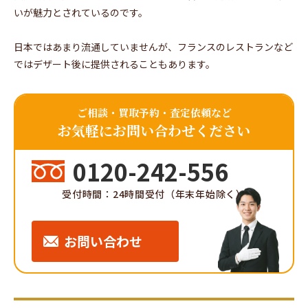
いが魅力とされているのです。
日本ではあまり流通していませんが、フランスのレストランなど
ではデザート後に提供されることもあります。
ご相談・買取予約・査定依頼など
お気軽にお問い合わせください
0120-242-556
受付時間：24時間受付（年末年始除く）
お問い合わせ