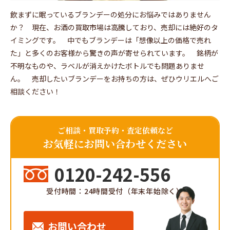
飲まずに眠っているブランデーの処分にお悩みではありません
か？ 現在、お酒の買取市場は高騰しており、売却には絶好のタ
イミングです。 中でもブランデーは「想像以上の価格で売れ
た」と多くのお客様から驚きの声が寄せられています。 銘柄が
不明なものや、ラベルが消えかけたボトルでも問題ありませ
ん。 売却したいブランデーをお持ちの方は、ぜひウリエルへご
相談ください！
ご相談・買取予約・査定依頼など
お気軽にお問い合わせください
0120-242-556
受付時間：24時間受付（年末年始除く）
お問い合わせ