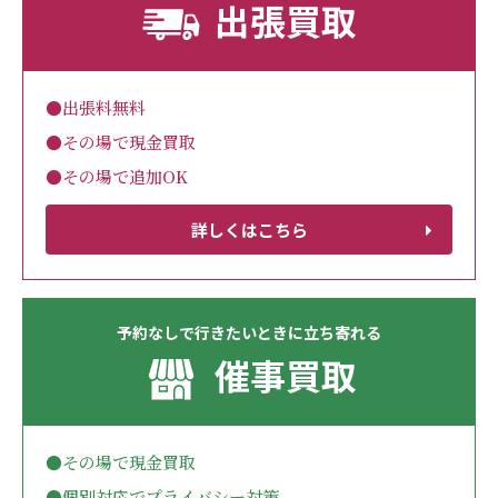
出張買取
●出張料無料
●その場で現金買取
●その場で追加OK
詳しくはこちら
予約なしで行きたいときに立ち寄れる
催事買取
●その場で現金買取
●個別対応でプライバシー対策