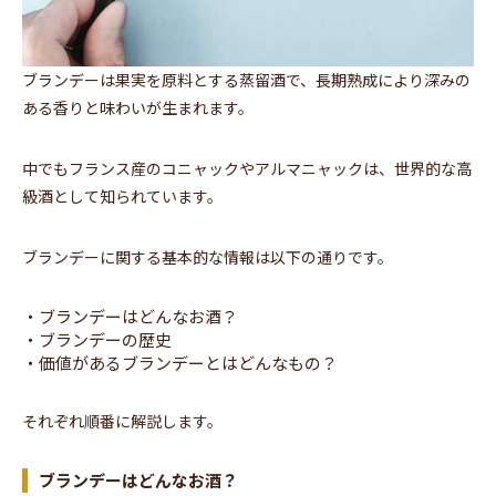
ブランデーは果実を原料とする蒸留酒で、長期熟成により深みの
ある香りと味わいが生まれます。
中でもフランス産のコニャックやアルマニャックは、世界的な高
級酒として知られています。
ブランデーに関する基本的な情報は以下の通りです。
・ブランデーはどんなお酒？
・ブランデーの歴史
・価値があるブランデーとはどんなもの？
それぞれ順番に解説します。
ブランデーはどんなお酒？