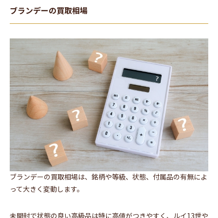
ブランデーの買取相場
ブランデーの買取相場は、銘柄や等級、状態、付属品の有無によ
って大きく変動します。
未開封で状態の良い高級品は特に高値がつきやすく、ルイ13世や