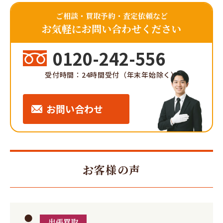
ご相談・買取予約・査定依頼など
お気軽にお問い合わせください
0120-242-556
受付時間：24時間受付（年末年始除く）
お問い合わせ
お客様の声
出張買取