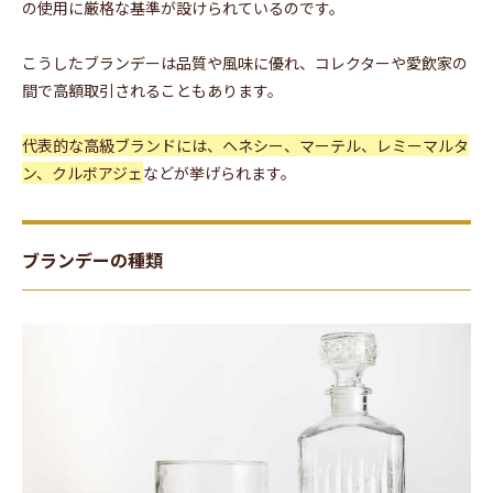
の使用に厳格な基準が設けられているのです。
こうしたブランデーは品質や風味に優れ、コレクターや愛飲家の
間で高額取引されることもあります。
代表的な高級ブランドには、ヘネシー、マーテル、レミーマルタ
ン、クルボアジェ
などが挙げられます。
ブランデーの種類