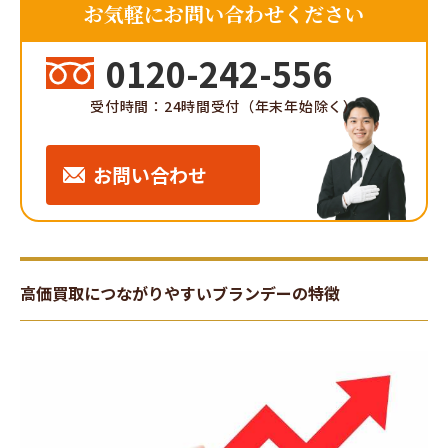
お気軽にお問い合わせください
0120-242-556
受付時間：24時間受付（年末年始除く）
お問い合わせ
高価買取につながりやすいブランデーの特徴