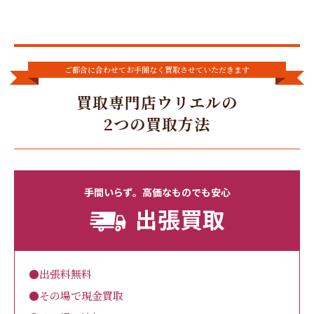
ご都合に合わせてお手間なく買取させていただきます
買取専門店ウリエルの
2つの買取方法
手間いらず。高価なものでも安心
出張買取
●出張料無料
●その場で現金買取