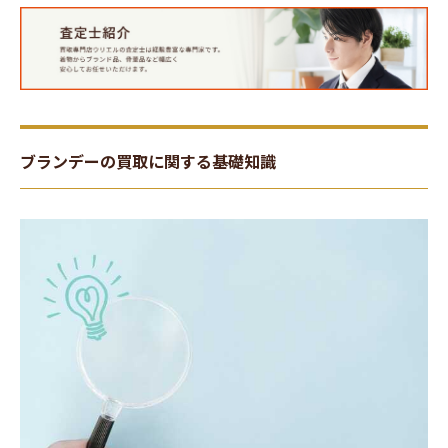
ブランデーの買取に関する基礎知識