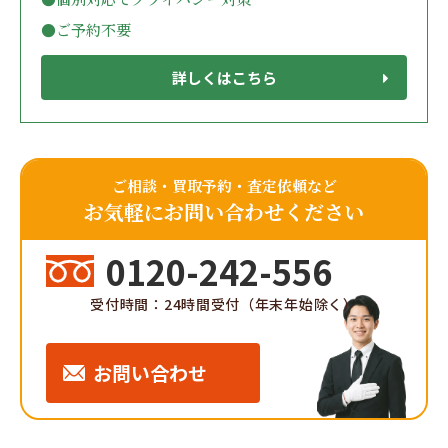
●ご予約不要
詳しくはこちら
ご相談・買取予約・査定依頼など
お気軽にお問い合わせください
0120-242-556
受付時間：24時間受付（年末年始除く）
お問い合わせ