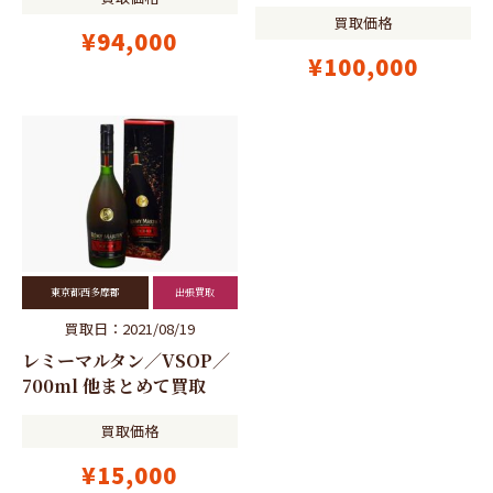
買取価格
¥94,000
¥100,000
東京都西多摩郡
出張買取
買取日：2021/08/19
レミーマルタン／VSOP／
700ml 他まとめて買取
買取価格
¥15,000