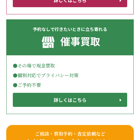
詳しくはこちら
予約なしで行きたいときに立ち寄れる
催事買取
●その場で現金買取
●個別対応でプライバシー対策
●ご予約不要
詳しくはこちら
ご相談・買取予約・査定依頼など