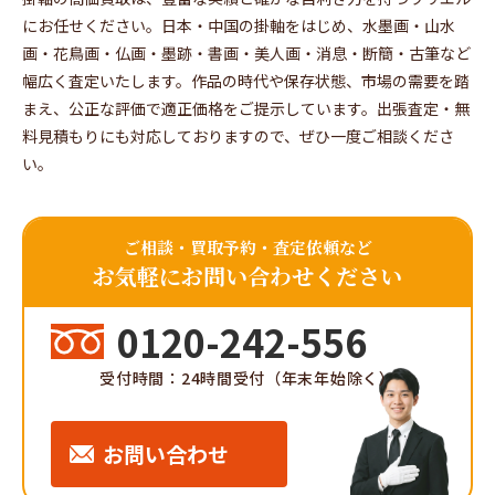
にお任せください。日本・中国の掛軸をはじめ、水墨画・山水
画・花鳥画・仏画・墨跡・書画・美人画・消息・断簡・古筆など
幅広く査定いたします。作品の時代や保存状態、市場の需要を踏
まえ、公正な評価で適正価格をご提示しています。出張査定・無
料見積もりにも対応しておりますので、ぜひ一度ご相談くださ
い。
ご相談・買取予約・査定依頼など
お気軽にお問い合わせください
0120-242-556
受付時間：24時間受付（年末年始除く）
お問い合わせ