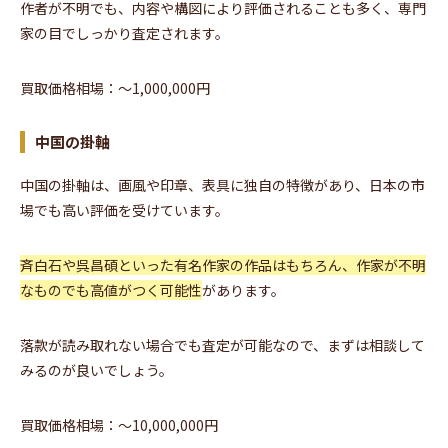
作者が不明でも、内容や構図により評価されることも多く、専門
家の目でしっかり査定されます。
買取価格相場：〜1,000,000円
中国の掛軸
中国の掛軸は、画風や印章、表具に独自の特徴があり、日本の市
場でも高い評価を受けています。
斉白石や呉昌碩といった有名作家の作品はもちろん、作家が不明
なものでも高値がつく可能性
があります。
落款が読み取れない場合でも査定が可能なので、まずは相談して
みるのが良いでしょう。
買取価格相場：〜10,000,000円