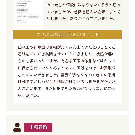
ので大した値段にはならないだろうと思っ
ていましたが、想像を超えた金額にびっく
りしました！ありがとうございました。
ウリエル査定士からのコメント
山水画や花鳥画の掛軸がたくさん出てきたとのことでご
連絡をいただき訪問させていただきました。状態が悪い
ものも多かったですが、有名な画家の作品などはキレイ
に保存されていたためまとめてお値段をつけてお買取り
させていただきました。需要が少なくなってきている掛
け軸ですがしっかりと値段が付くものもまだまだたくさ
んございます。また何出てきた際はぜひウリエルにご連
絡ください。
出張買取