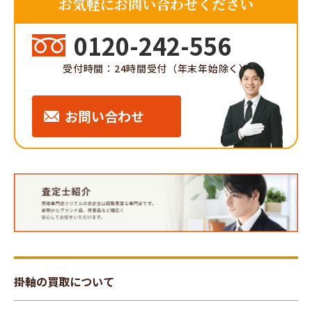
お気軽にお問い合わせください
0120-242-556
受付時間：24時間受付（年末年始除く）
お問い合わせ
掛軸の買取について