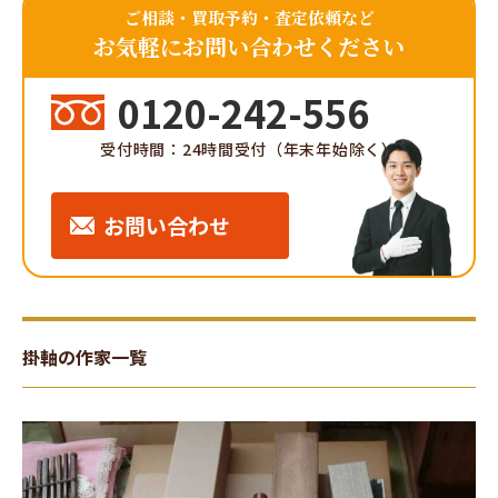
ご相談・買取予約・査定依頼など
お気軽にお問い合わせください
0120-242-556
受付時間：24時間受付（年末年始除く）
お問い合わせ
掛軸の作家一覧