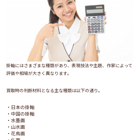
掛軸にはさまざまな種類があり、表現技法や主題、作家によって
評価や相場が大きく異なります。
買取時の判断材料となる主な種類は以下の通り。
・日本の掛軸
・中国の掛軸
・水墨画
・山水画
・花鳥画
・仏画