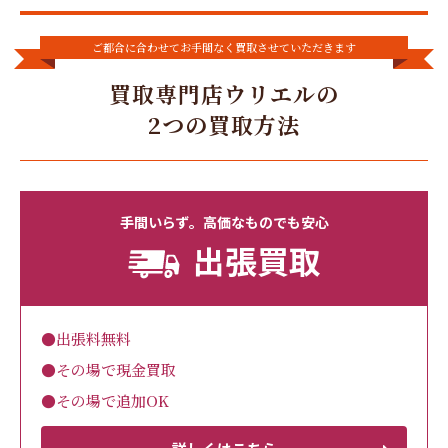
ご都合に合わせてお手間なく買取させていただきます
買取専門店ウリエルの
2つの買取方法
手間いらず。高価なものでも安心
出張買取
●出張料無料
●その場で現金買取
●その場で追加OK