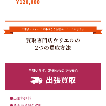
¥120,000
ご都合に合わせてお手間なく買取させていただきます
買取専門店ウリエルの
2つの買取方法
手間いらず。高価なものでも安心
出張買取
●出張料無料
●その場で現金買取