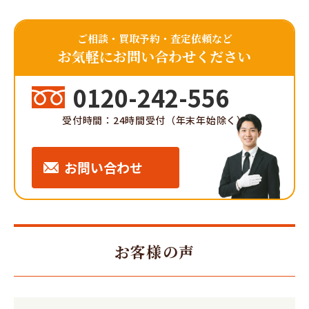
ご相談・買取予約・査定依頼など
お気軽にお問い合わせください
0120-242-556
受付時間：24時間受付（年末年始除く）
お問い合わせ
お客様の声