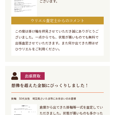
ございます。
ウリエル査定士からのコメント
この度は掛け軸を拝見させていただき誠にありがとうご
ざいました。一点からでも、状態が悪いものでも無料で
出張査定させていただきます。また何か出てきた際はぜ
ひウリエルをご利用ください。
出張買取
想像を超えた金額にびっくりしました！
掛軸
50代女性
埼玉県さいたま市にお住まいのお客様
倉庫から出てきた掛軸等一式を査定してい
ただきました。状態が悪いものも多かった