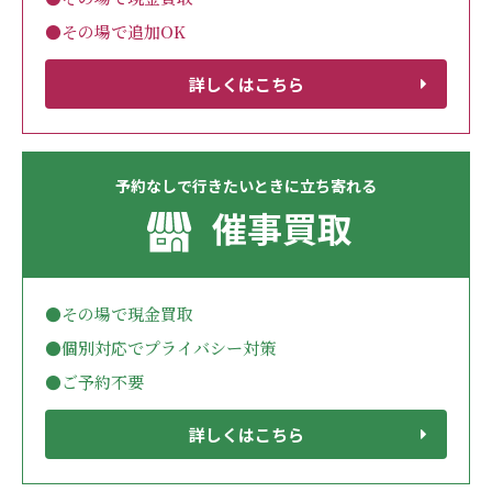
●その場で追加OK
詳しくはこちら
予約なしで行きたいときに立ち寄れる
催事買取
●その場で現金買取
●個別対応でプライバシー対策
●ご予約不要
詳しくはこちら