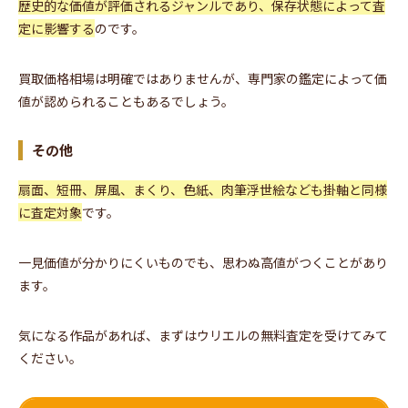
歴史的な価値が評価されるジャンルであり、保存状態によって査
定に影響する
のです。
買取価格相場は明確ではありませんが、専門家の鑑定によって価
値が認められることもあるでしょう。
その他
扇面、短冊、屏風、まくり、色紙、肉筆浮世絵なども掛軸と同様
に査定対象
です。
一見価値が分かりにくいものでも、思わぬ高値がつくことがあり
ます。
気になる作品があれば、まずはウリエルの無料査定を受けてみて
ください。