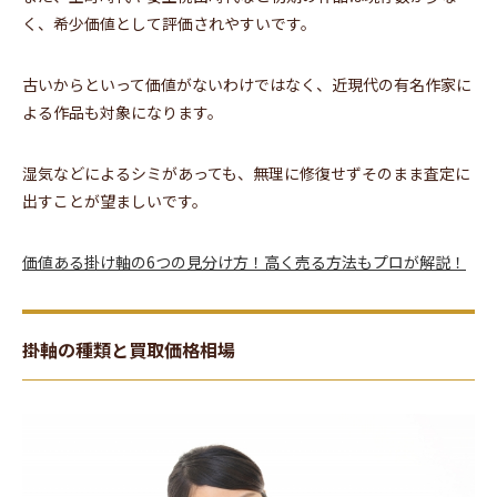
く、希少価値として評価されやすいです。
古いからといって価値がないわけではなく、近現代の有名作家に
よる作品も対象になります。
湿気などによるシミがあっても、無理に修復せずそのまま査定に
出すことが望ましいです。
価値ある掛け軸の6つの見分け方！高く売る方法もプロが解説！
掛軸の種類と買取価格相場