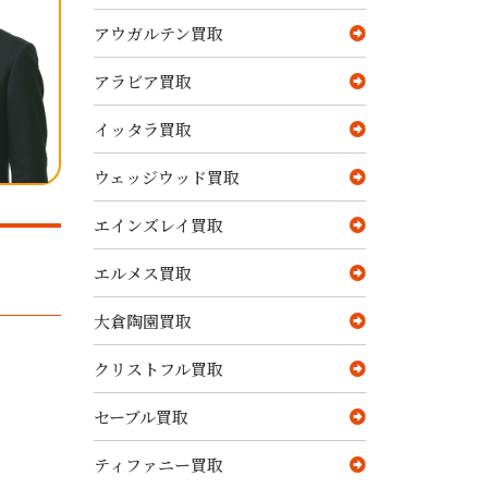
アウガルテン買取
アラビア買取
イッタラ買取
ウェッジウッド買取
エインズレイ買取
エルメス買取
大倉陶園買取
クリストフル買取
セーブル買取
ティファニー買取