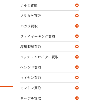
ナルミ買取
ノリタケ買取
バカラ買取
ファイヤーキング買取
深川製磁買取
フッチェンロイター買取
ヘレンド買取
マイセン買取
ミントン買取
リーデル買取