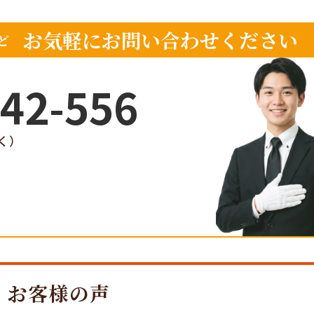
お気軽にお問い合わせください
ど
42-556
く）
お客様の声