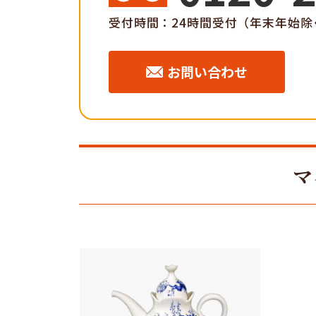
受付時間：24時間受付（年末年始除
お問い合わせ
マ