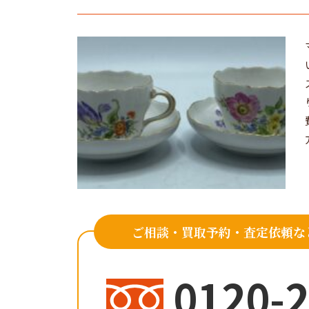
ご相談・買取予約・査定依頼な
0120-2