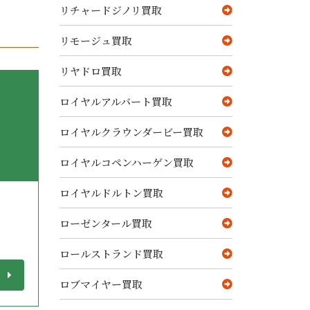
リチャードジノリ買取
リモージュ買取
リヤドロ買取
ロイヤルアルバート買取
ロイヤルクラウンダービー買取
ロイヤルコペンハーゲン買取
ロイヤルドルトン買取
ローゼンタール買取
ロールストランド買取
ロブマイヤー買取