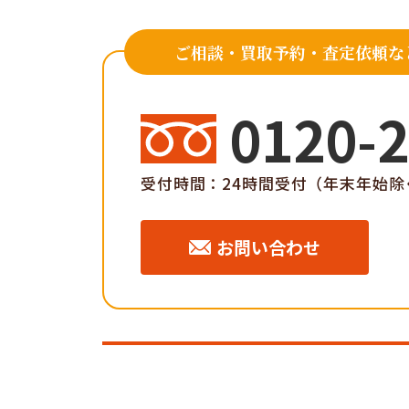
ご相談・買取予約・査定依頼な
0120-2
受付時間：24時間受付（年末年始除
お問い合わせ