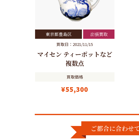
東京都豊島区
出張買取
買取日：2021/11/15
マイセン ティーポットなど
複数点
買取価格
¥55,300
ご都合に合わせ