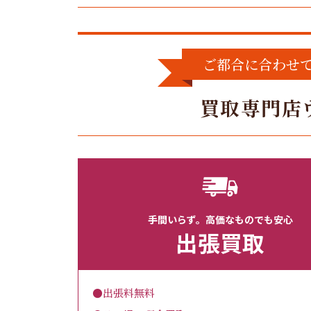
ご都合に合わせ
買取専門店
手間いらず。高価なものでも安心
出張買取
●出張料無料