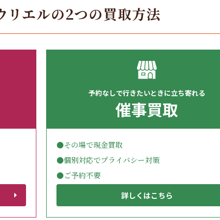
ウリエルの
2つの買取方法
予約なしで行きたいときに立ち寄れる
催事買取
●その場で現金買取
●個別対応でプライバシー対策
●ご予約不要
詳しくはこちら