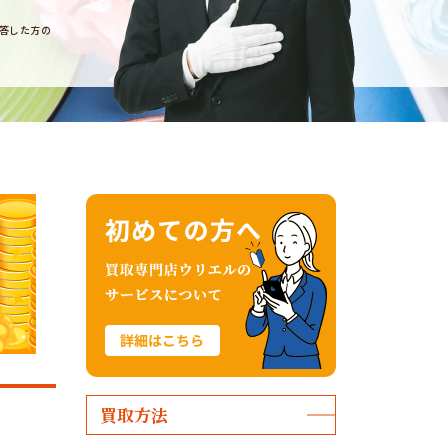
回答した方の
買取方法