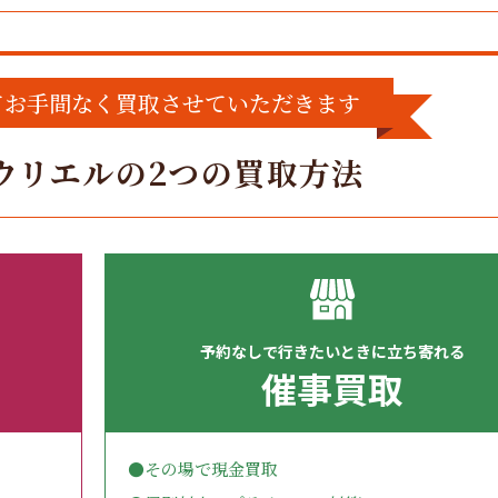
てお手間なく買取させていただきます
ウリエルの
2つの買取方法
予約なしで行きたいときに立ち寄れる
催事買取
●その場で現金買取