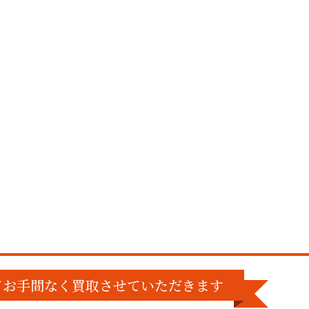
てお手間なく買取させていただきます