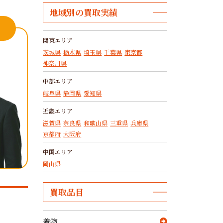
地域別の買取実績
関東エリア
茨城県
栃木県
埼玉県
千葉県
東京都
神奈川県
中部エリア
岐阜県
静岡県
愛知県
近畿エリア
滋賀県
奈良県
和歌山県
三重県
兵庫県
京都府
大阪府
中国エリア
岡山県
買取品目
着物