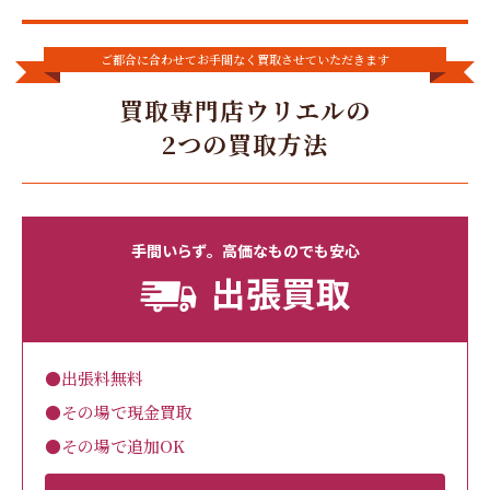
ご都合に合わせてお手間なく買取させていただきます
買取専門店ウリエルの
2つの買取方法
手間いらず。高価なものでも安心
出張買取
●出張料無料
●その場で現金買取
●その場で追加OK