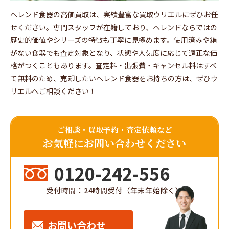
ヘレンド食器の高価買取は、実績豊富な買取ウリエルにぜひお任
せください。専門スタッフが在籍しており、ヘレンドならではの
歴史的価値やシリーズの特徴も丁寧に見極めます。使用済みや箱
がない食器でも査定対象となり、状態や人気度に応じて適正な価
格がつくこともあります。査定料・出張費・キャンセル料はすべ
て無料のため、売却したいヘレンド食器をお持ちの方は、ぜひウ
リエルへご相談ください！
ご相談・買取予約・査定依頼など
お気軽にお問い合わせください
0120-242-556
受付時間：24時間受付（年末年始除く）
お問い合わせ