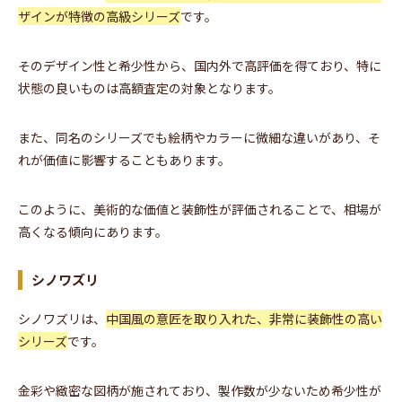
ザインが特徴の高級シリーズ
です。
そのデザイン性と希少性から、国内外で高評価を得ており、特に
状態の良いものは高額査定の対象となります。
また、同名のシリーズでも絵柄やカラーに微細な違いがあり、そ
れが価値に影響することもあります。
このように、美術的な価値と装飾性が評価されることで、相場が
高くなる傾向にあります。
シノワズリ
シノワズリは、
中国風の意匠を取り入れた、非常に装飾性の高い
シリーズ
です。
金彩や緻密な図柄が施されており、製作数が少ないため希少性が