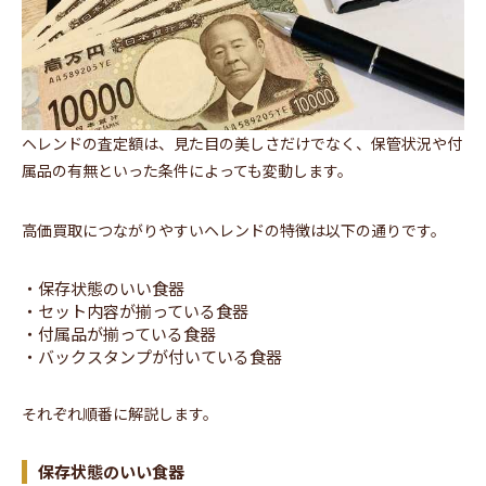
ヘレンドの査定額は、見た目の美しさだけでなく、保管状況や付
属品の有無といった条件によっても変動します。
高価買取につながりやすいヘレンドの特徴は以下の通りです。
・保存状態のいい食器
・セット内容が揃っている食器
・付属品が揃っている食器
・バックスタンプが付いている食器
それぞれ順番に解説します。
保存状態のいい食器