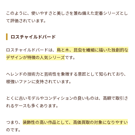
このように、使いやすさと美しさを兼ね備えた定番シリーズとし
て評価されています。
ロスチャイルドバード
ロスチャイルドバードは、
鳥と木、昆虫を繊細に描いた独創的な
デザインが特徴の人気シリーズ
です。
ヘレンドの技術力と芸術性を象徴する意匠として知られており、
根強いファンに支持されています。
とくに古いモデルやコンディションの良いものは、高額で取引さ
れるケースも多くあります。
つまり、
装飾性の高い作品として、高価買取の対象になりやすい
のです。