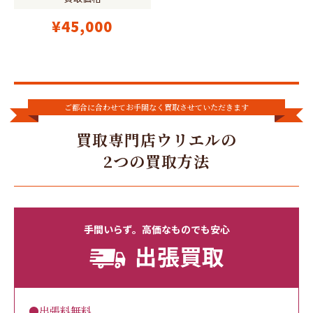
¥45,000
ご都合に合わせてお手間なく買取させていただきます
買取専門店ウリエルの
2つの買取方法
手間いらず。高価なものでも安心
出張買取
●出張料無料