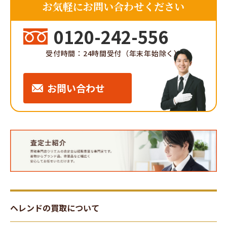
お気軽にお問い合わせください
0120-242-556
受付時間：24時間受付（年末年始除く）
お問い合わせ
ヘレンドの買取について