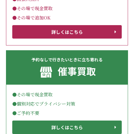
●その場で現金買取
●その場で追加OK
詳しくはこちら
予約なしで行きたいときに立ち寄れる
催事買取
●その場で現金買取
●個別対応でプライバシー対策
●ご予約不要
詳しくはこちら