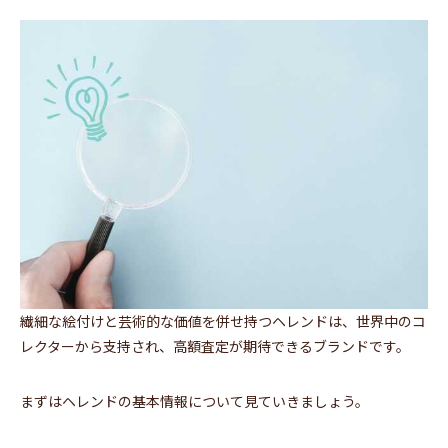
繊細な絵付けと芸術的な価値を併せ持つヘレンドは、世界中のコ
レクターから支持され、高額査定が期待できるブランドです。
まずはヘレンドの基本情報について見ていきましょう。