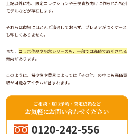
上記以外にも、限定コレクションや王侯貴族向けに作られた特別
モデルなどが存在します。
それらは市場にほとんど流通しておらず、プレミアがつくケース
も珍しくありません。
また、
コラボ作品や記念シリーズも、一部では高値で取引される
傾向があります。
このように、希少性や背景によっては「その他」の中にも高価買
取が可能なアイテムが含まれます。
ご相談・買取予約・査定依頼など
お気軽にお問い合わせください
0120-242-556