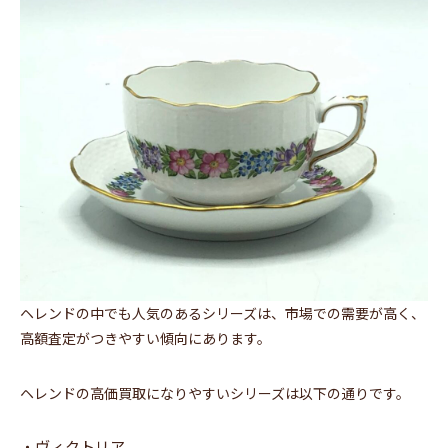
ヘレンドの中でも人気のあるシリーズは、市場での需要が高く、
高額査定がつきやすい傾向にあります。
ヘレンドの高価買取になりやすいシリーズは以下の通りです。
・ヴィクトリア