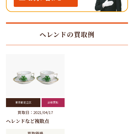
ヘレンドの買取例
東京都足立区
出張買取
買取日：2021/04/17
ヘレンドなど複数点
買取価格