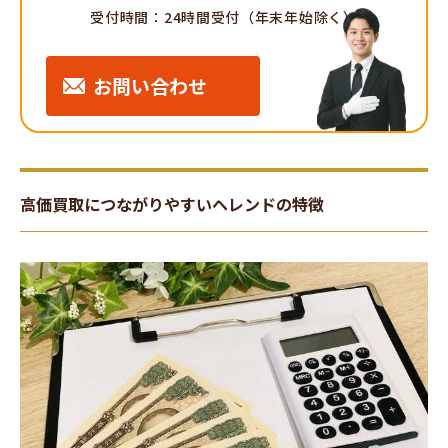
受付時間：24時間受付（年末年始除く）
お問い合わせ
高価買取につながりやすいヘレンドの特徴