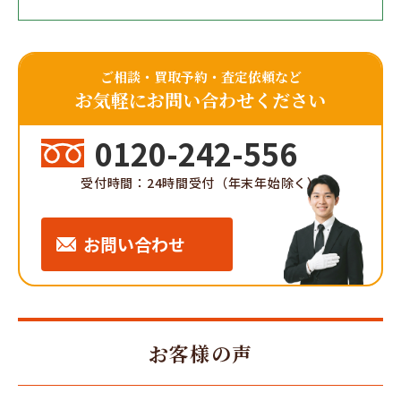
ご相談・買取予約・査定依頼など
お気軽にお問い合わせください
0120-242-556
受付時間：24時間受付（年末年始除く）
お問い合わせ
お客様の声