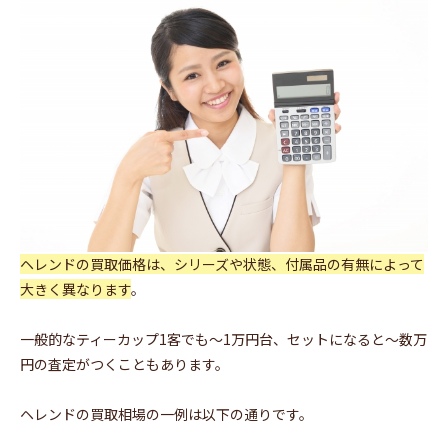
ヘレンドの買取価格は、シリーズや状態、付属品の有無によって
大きく異なります
。
一般的なティーカップ1客でも～1万円台、セットになると～数万
円の査定がつくこともあります。
ヘレンドの買取相場の一例は以下の通りです。