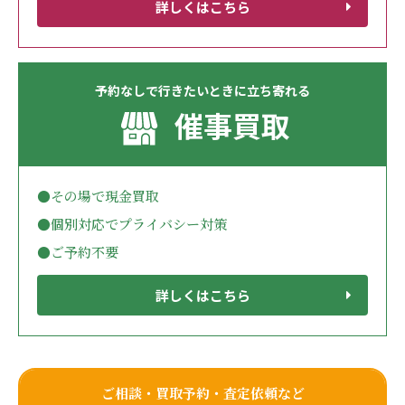
詳しくはこちら
予約なしで行きたいときに立ち寄れる
催事買取
●その場で現金買取
●個別対応でプライバシー対策
●ご予約不要
詳しくはこちら
ご相談・買取予約・査定依頼など