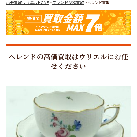
出張買取ウリエルHOME
ブランド食器買取
ヘレンド買取
>
>
ヘレンドの高価買取はウリエルにお任
せください