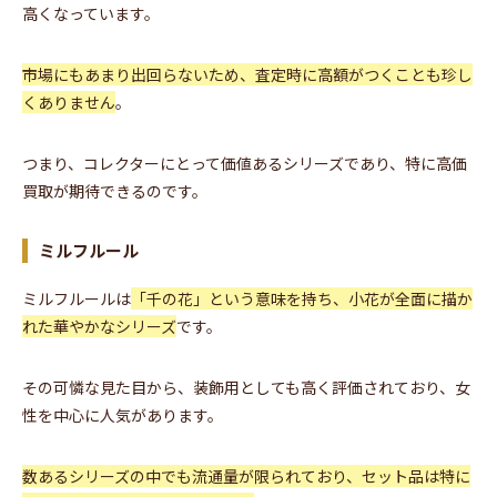
高くなっています。
市場にもあまり出回らないため、査定時に高額がつくことも珍し
くありません
。
つまり、コレクターにとって価値あるシリーズであり、特に高価
買取が期待できるのです。
ミルフルール
ミルフルールは
「千の花」という意味を持ち、小花が全面に描か
れた華やかなシリーズ
です。
その可憐な見た目から、装飾用としても高く評価されており、女
性を中心に人気があります。
数あるシリーズの中でも流通量が限られており、セット品は特に