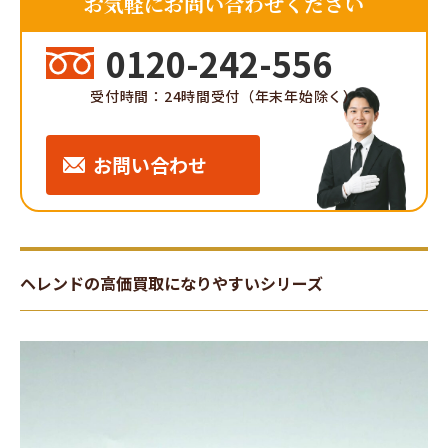
お気軽にお問い合わせください
0120-242-556
受付時間：24時間受付（年末年始除く）
お問い合わせ
ヘレンドの高価買取になりやすいシリーズ