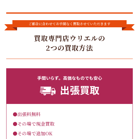
ご都合に合わせてお手間なく買取させていただきます
買取専門店ウリエルの
2つの買取方法
手間いらず。高価なものでも安心
出張買取
●出張料無料
●その場で現金買取
●その場で追加OK