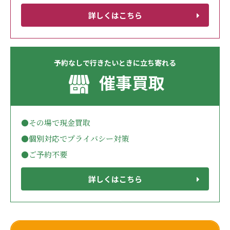
詳しくはこちら
予約なしで行きたいときに立ち寄れる
催事買取
●その場で現金買取
●個別対応でプライバシー対策
●ご予約不要
詳しくはこちら