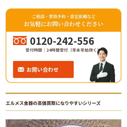
ご相談・買取予約・査定依頼など
お気軽にお問い合わせください
0120-242-556
受付時間：24時間受付（年末年始除く）
お問い合わせ
エルメス食器の高価買取になりやすいシリーズ