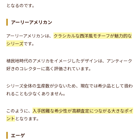
となるのです。
アーリーアメリカン
アーリーアメリカンは、
クラシカルな西洋風モチーフが魅力的な
シリーズ
です。
植民地時代のアメリカをイメージしたデザインは、アンティーク
好きのコレクターに高く評価されています。
シリーズ全体の生産数が少ないため、現在では希少品として扱わ
れることも少なくありません。
このように、
入手困難な希少性が高額査定につながる大きなポイ
ント
となります。
エーゲ