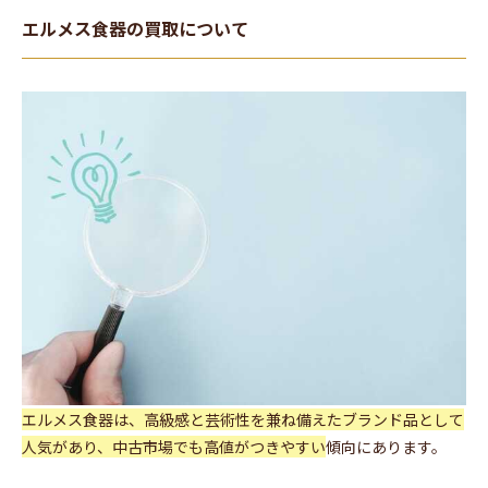
エルメス食器の買取について
エルメス食器は、高級感と芸術性を兼ね備えたブランド品として
人気があり、中古市場でも高値がつきやすい
傾向にあります。