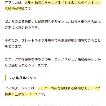
アフリカは、
大地や動物たちを生き生きと表現したダイナミック
な絵柄が特徴
です。
温かみのある色使いと民族的なデザインは、個性を重視する層に
非常に人気があります。
そのため、プレートやボウル単体でも高額買取が期待できること
もあります。
ユニークな存在感を持ちつつも、エルメスらしい高級感がしっか
りと感じられるシリーズです。
フィルダルジャン
フィルダルジャンは、
シルバーの糸を意味する繊細なモチーフが
特徴の上品なシリーズ
です。