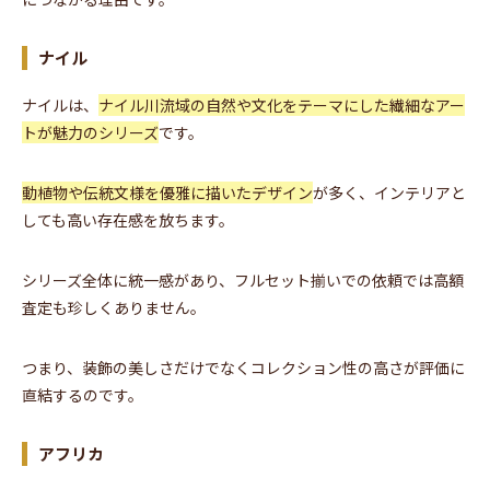
ナイル
ナイルは、
ナイル川流域の自然や文化をテーマにした繊細なアー
トが魅力のシリーズ
です。
動植物や伝統文様を優雅に描いたデザイン
が多く、インテリアと
しても高い存在感を放ちます。
シリーズ全体に統一感があり、フルセット揃いでの依頼では高額
査定も珍しくありません。
つまり、装飾の美しさだけでなくコレクション性の高さが評価に
直結するのです。
アフリカ