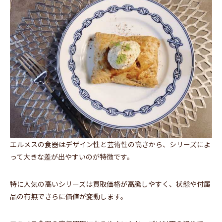
エルメスの食器はデザイン性と芸術性の高さから、シリーズによ
って大きな差が出やすいのが特徴です。
特に人気の高いシリーズは買取価格が高騰しやすく、状態や付属
品の有無でさらに価値が変動します。