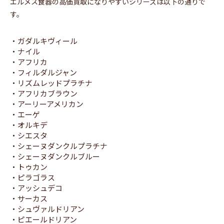
エルメス食器の高価買取になりやすいシリーズは以下の通りで
す。
・ガダルキヴィール
・ナイル
・アフリカ
・フィルダルジャン
・リズムレッドプラチナ
・アフリカブラウン
・アーリーアメリカン
・エーゲ
・オルキデ
・シエスタ
・シェーヌダンクルプラチナ
・シェーヌダンクルブルー
・トゥカン
・ピラゴラス
・アッシュデコ
・サーカス
・シュヴァルドリアン
・ピエールドリアン