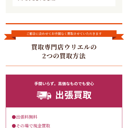
ご都合に合わせてお手間なく買取させていただきます
買取専門店ウリエルの
2つの買取方法
手間いらず。高価なものでも安心
出張買取
●出張料無料
●その場で現金買取