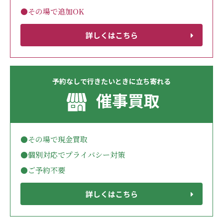
●その場で追加OK
詳しくはこちら
予約なしで行きたいときに立ち寄れる
催事買取
●その場で現金買取
●個別対応でプライバシー対策
●ご予約不要
詳しくはこちら