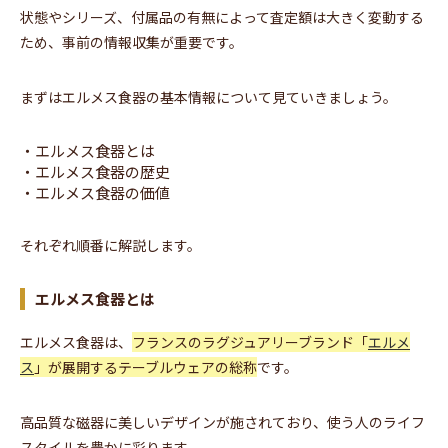
状態やシリーズ、付属品の有無によって査定額は大きく変動する
ため、事前の情報収集が重要です。
まずはエルメス食器の基本情報について見ていきましょう。
・エルメス食器とは
・エルメス食器の歴史
・エルメス食器の価値
それぞれ順番に解説します。
エルメス食器とは
エルメス食器は、
フランスのラグジュアリーブランド「
エルメ
ス
」が展開するテーブルウェアの総称
です。
高品質な磁器に美しいデザインが施されており、使う人のライフ
スタイルを豊かに彩ります。