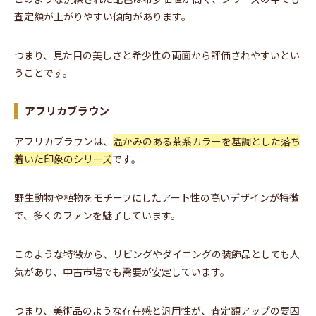
査定額が上がりやすい傾向があります。
つまり、見た目の美しさと希少性の両面から評価されやすいとい
うことです。
アフリカブラウン
アフリカブラウンは、
温かみのある茶系カラーを基調とした落ち
着いた印象のシリーズ
です。
野生動物や植物をモチーフにしたアート性の高いデザインが特徴
で、多くのファンを魅了しています。
このような特徴から、リビングやダイニングの装飾品としても人
気があり、中古市場でも需要が安定しています。
つまり、美術品のような存在感と汎用性が、査定額アップの要因