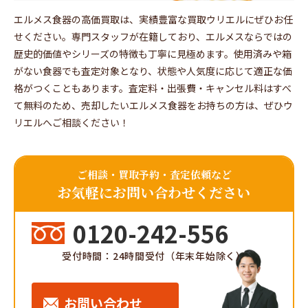
エルメス食器の高価買取は、実績豊富な買取ウリエルにぜひお任
せください。専門スタッフが在籍しており、エルメスならではの
歴史的価値やシリーズの特徴も丁寧に見極めます。使用済みや箱
がない食器でも査定対象となり、状態や人気度に応じて適正な価
格がつくこともあります。査定料・出張費・キャンセル料はすべ
て無料のため、売却したいエルメス食器をお持ちの方は、ぜひウ
リエルへご相談ください！
ご相談・買取予約・査定依頼など
お気軽にお問い合わせください
0120-242-556
受付時間：24時間受付（年末年始除く）
お問い合わせ