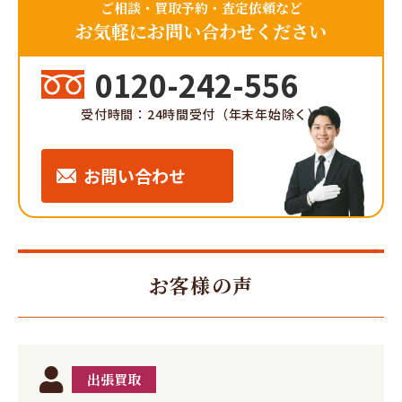
ご相談・買取予約・査定依頼など
お気軽にお問い合わせください
0120-242-556
受付時間：24時間受付（年末年始除く）
お問い合わせ
お客様の声
出張買取