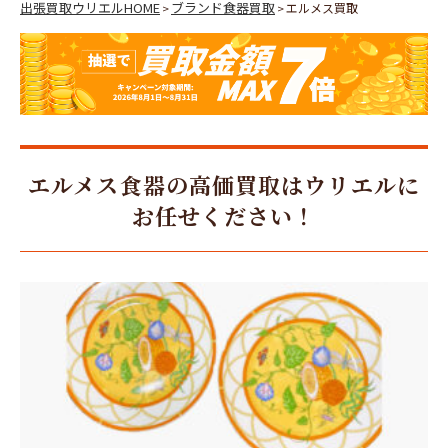
出張買取ウリエルHOME
ブランド食器買取
エルメス買取
>
>
エルメス食器の高価買取はウリエルに
お任せください！