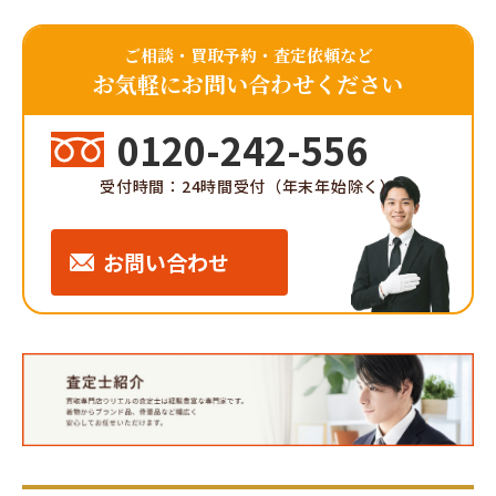
ご相談・買取予約・査定依頼など
お気軽にお問い合わせください
0120-242-556
受付時間：24時間受付（年末年始除く）
お問い合わせ